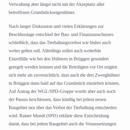
Verwaltung aber längst nicht mit der Akzeptanz aller
betroffenen Grundstückseigentümer.
Nach langer Diskussion und vielen Erklärungen zur
Beschlusslage entschied der Bau- und Finanzausschusses
schließlich, dass das Tierhaltungsverbot wie bisher auch
weiter gelten soll. Allerdings sollen auch weiterhin
Einzelfälle wie bei den Hühnern in Brüggen gesondert
geregelt werden können und die Beteiligten vor Ort zeigten
sich mehr als zuversichtlich, dass auch die drei Zwerghühner
in Brüggen dann bald auf das Grundstück einziehen können.
Auf Antrag der WGL/SPD-Gruppe wurde aber auch noch
der Passus beschlossen, dass künftig bei jedem neuen
Baugebiet neu über das Verbot der Tierhaltung entschieden
wird. Rainer Mundt (SPD) erklärte diese Entscheidung
damit, dass bei jedem Baugebiet auch die Voraussetzungen