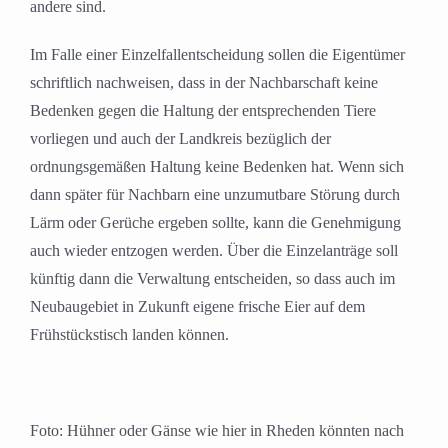
andere sind.
Im Falle einer Einzelfallentscheidung sollen die Eigentümer
schriftlich nachweisen, dass in der Nachbarschaft keine
Bedenken gegen die Haltung der entsprechenden Tiere
vorliegen und auch der Landkreis bezüglich der
ordnungsgemäßen Haltung keine Bedenken hat. Wenn sich
dann später für Nachbarn eine unzumutbare Störung durch
Lärm oder Gerüche ergeben sollte, kann die Genehmigung
auch wieder entzogen werden. Über die Einzelanträge soll
künftig dann die Verwaltung entscheiden, so dass auch im
Neubaugebiet in Zukunft eigene frische Eier auf dem
Frühstückstisch landen können.
Foto: Hühner oder Gänse wie hier in Rheden könnten nach