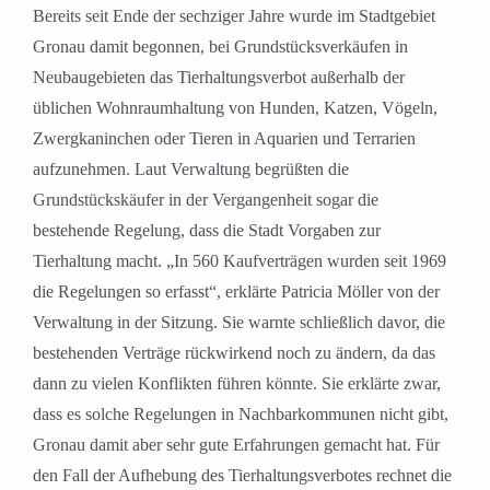
Bereits seit Ende der sechziger Jahre wurde im Stadtgebiet
Gronau damit begonnen, bei Grundstücksverkäufen in
Neubaugebieten das Tierhaltungsverbot außerhalb der
üblichen Wohnraumhaltung von Hunden, Katzen, Vögeln,
Zwergkaninchen oder Tieren in Aquarien und Terrarien
aufzunehmen. Laut Verwaltung begrüßten die
Grundstückskäufer in der Vergangenheit sogar die
bestehende Regelung, dass die Stadt Vorgaben zur
Tierhaltung macht. „In 560 Kaufverträgen wurden seit 1969
die Regelungen so erfasst“, erklärte Patricia Möller von der
Verwaltung in der Sitzung. Sie warnte schließlich davor, die
bestehenden Verträge rückwirkend noch zu ändern, da das
dann zu vielen Konflikten führen könnte. Sie erklärte zwar,
dass es solche Regelungen in Nachbarkommunen nicht gibt,
Gronau damit aber sehr gute Erfahrungen gemacht hat. Für
den Fall der Aufhebung des Tierhaltungsverbotes rechnet die