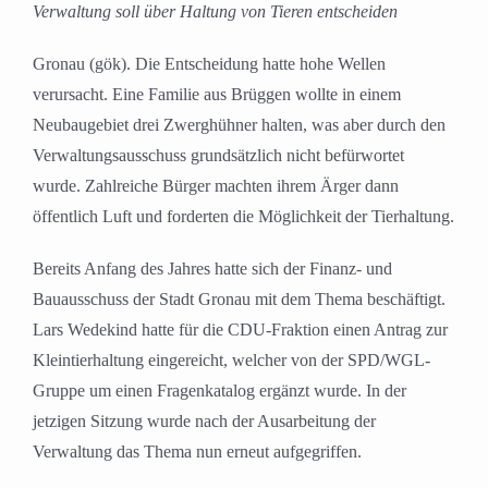
Verwaltung soll über Haltung von Tieren entscheiden
Gronau (gök). Die Entscheidung hatte hohe Wellen
verursacht. Eine Familie aus Brüggen wollte in einem
Neubaugebiet drei Zwerghühner halten, was aber durch den
Verwaltungsausschuss grundsätzlich nicht befürwortet
wurde. Zahlreiche Bürger machten ihrem Ärger dann
öffentlich Luft und forderten die Möglichkeit der Tierhaltung.
Bereits Anfang des Jahres hatte sich der Finanz- und
Bauausschuss der Stadt Gronau mit dem Thema beschäftigt.
Lars Wedekind hatte für die CDU-Fraktion einen Antrag zur
Kleintierhaltung eingereicht, welcher von der SPD/WGL-
Gruppe um einen Fragenkatalog ergänzt wurde. In der
jetzigen Sitzung wurde nach der Ausarbeitung der
Verwaltung das Thema nun erneut aufgegriffen.