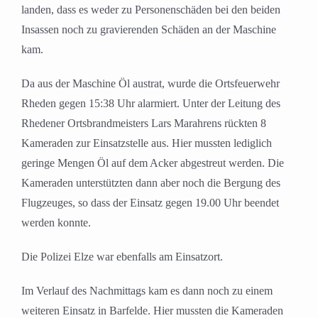
landen, dass es weder zu Personenschäden bei den beiden
Insassen noch zu gravierenden Schäden an der Maschine
kam.
Da aus der Maschine Öl austrat, wurde die Ortsfeuerwehr
Rheden gegen 15:38 Uhr alarmiert. Unter der Leitung des
Rhedener Ortsbrandmeisters Lars Marahrens rückten 8
Kameraden zur Einsatzstelle aus. Hier mussten lediglich
geringe Mengen Öl auf dem Acker abgestreut werden. Die
Kameraden unterstützten dann aber noch die Bergung des
Flugzeuges, so dass der Einsatz gegen 19.00 Uhr beendet
werden konnte.
Die Polizei Elze war ebenfalls am Einsatzort.
Im Verlauf des Nachmittags kam es dann noch zu einem
weiteren Einsatz in Barfelde. Hier mussten die Kameraden