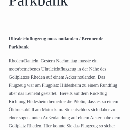
Parkbank
Ultraleichtflugzeug muss notlanden / Brennende
Parkbank
Rheden/Banteln. Gestern Nachmittag musste ein
motorbetriebenes Ultraleichtflugzeug in der Nähe des
Golfplatzes Rheden auf einem Acker notlanden. Das
Flugzeug war am Flugplatz Hildesheim zu einem Rundflug
über das Leinetal gestartet. Bereits auf dem Rückflug
Richtung Hildesheim bemerkte die Pilotin, dass es zu einem
Öldruckabfall am Motor kam. Sie entschloss sich daher zu
einer sogenannten Außenlandung auf einem Acker nahe dem
Golfplatz Rheden. Hier konnte Sie das Flugzeug so sicher