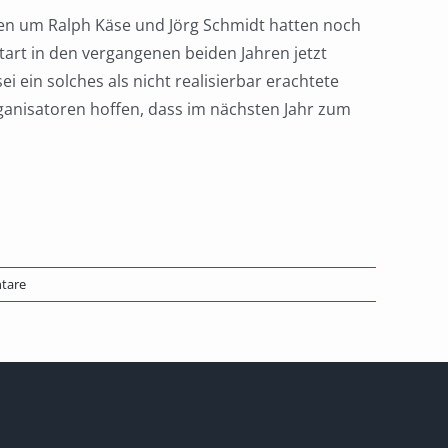
hen um Ralph Käse und Jörg Schmidt hatten noch
tart in den vergangenen beiden Jahren jetzt
 ein solches als nicht realisierbar erachtete
ganisatoren hoffen, dass im nächsten Jahr zum
tare