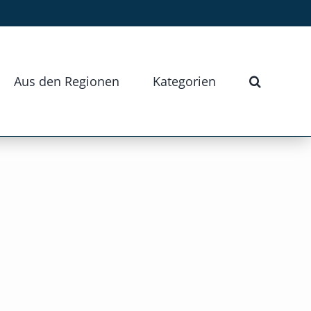
Aus den Regionen
Kategorien