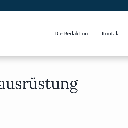
Die Redaktion
Kontakt
iausrüstung