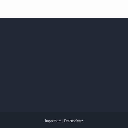
Impressum
|
Datenschutz