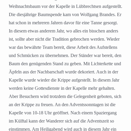
Weihnachtsbaum vor der Kapelle in Lübbrechtsen aufgestellt.
Die diesjährige Baumspende kam von Wolfgang Brandes. Er
hat schon in mehreren Jahren davor für eine Tanne gesorgt.
In diesem etwas anderem Jahr, wo alles ein bisschen anders
ist, sollte aber nicht die Tradition gebrochen werden. Wieder
war das bewährte Team bereit, diese Arbeit des Aufstellens
und Schmücken zu übernehmen. Der Ständer war bereit, den
Baum den genügenden Stand zu geben. Mit Lichterkette und
Äpfeln aus der Nachbarschaft wurde dekoriert. Auch in der
Kapelle wurde wieder die Krippe aufgestellt. In diesem Jahr
werden keine Gottesdienste in der Kapelle mehr gehalten.
Aber Besuchern wird trotzdem die Gelegenheit geboten, sich
an der Krippe zu freuen. An den Adventssonntagen ist die
Kapelle von 10-18 Uhr geöffnet. Nach einem Spaziergang
im Külftal kann der Wanderer sich auf die Adventszeit so
einstimmen. Am Heiligabend wird auch in diesem Jahr ein