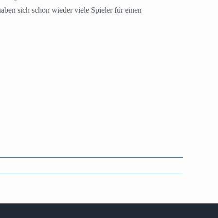
ben sich schon wieder viele Spieler für einen