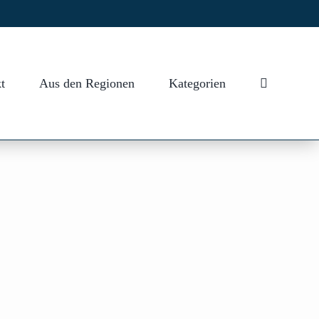
t
Aus den Regionen
Kategorien