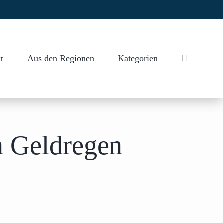
t
Aus den Regionen
Kategorien
n Geldregen