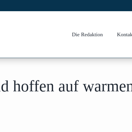
Die Redaktion
Kontak
ld hoffen auf warme