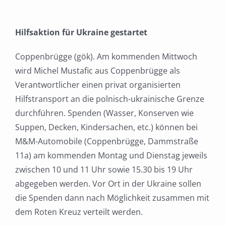
Hilfsaktion für Ukraine gestartet
Coppenbrügge (gök). Am kommenden Mittwoch
wird Michel Mustafic aus Coppenbrügge als
Verantwortlicher einen privat organisierten
Hilfstransport an die polnisch-ukrainische Grenze
durchführen. Spenden (Wasser, Konserven wie
Suppen, Decken, Kindersachen, etc.) können bei
M&M-Automobile (Coppenbrügge, Dammstraße
11a) am kommenden Montag und Dienstag jeweils
zwischen 10 und 11 Uhr sowie 15.30 bis 19 Uhr
abgegeben werden. Vor Ort in der Ukraine sollen
die Spenden dann nach Möglichkeit zusammen mit
dem Roten Kreuz verteilt werden.