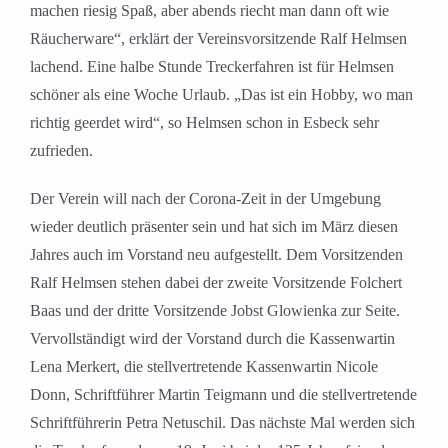
machen riesig Spaß, aber abends riecht man dann oft wie
Räucherware“, erklärt der Vereinsvorsitzende Ralf Helmsen
lachend. Eine halbe Stunde Treckerfahren ist für Helmsen
schöner als eine Woche Urlaub. „Das ist ein Hobby, wo man
richtig geerdet wird“, so Helmsen schon in Esbeck sehr
zufrieden.
Der Verein will nach der Corona-Zeit in der Umgebung
wieder deutlich präsenter sein und hat sich im März diesen
Jahres auch im Vorstand neu aufgestellt. Dem Vorsitzenden
Ralf Helmsen stehen dabei der zweite Vorsitzende Folchert
Baas und der dritte Vorsitzende Jobst Glowienka zur Seite.
Vervollständigt wird der Vorstand durch die Kassenwartin
Lena Merkert, die stellvertretende Kassenwartin Nicole
Donn, Schriftführer Martin Teigmann und die stellvertretende
Schriftführerin Petra Netuschil. Das nächste Mal werden sich