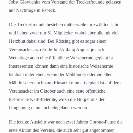
Jobst Glowienka vom Vorstand der Treckerfreunde gelassen
auf Nachfrage in Esbeck.
Die Treckerfreunde bestehen mittlerweile im zwölften Jahr
und haben zwar nur 51 Mitglieder, wobei aber alle mit viel
Herzblut dabei sind. Bei Rössing gibt es sogar einen
Vereinsacker, wo Ende Juli/Anfang August je nach
Wetterlage auch eine öffentliche Weizenernte geplant ist.
Interessenten können dann eine historische Weizenernte
hautnah miterleben, wenn der Mähbinder oder ein alter
Mähdrescher auch zum Einsatz kommt. Geplant ist auf dem
Vereinsacker im Oktober auch eine erste öffentliche
historische Kartoffelernte, wozu die Bürger aus der
Umgebung dann auch eingeladen werden.
Die jetzige Ausfahrt war nach zwei Jahren Corona-Pause die
erste Aktion des Vereins, die auch sehr gut angenommen