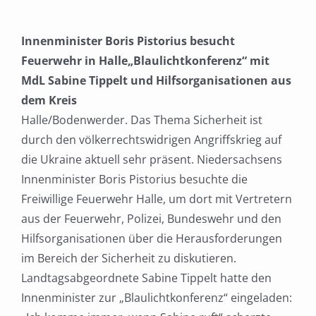
Innenminister Boris Pistorius
besucht
Feuerwehr in Halle
„Blaulichtkonferenz“ mit
MdL Sabine Tippelt und Hilfsorganisationen
aus
dem Kreis
Halle/Bodenwerder. Das Thema Sicherheit ist
durch den völkerrechtswidrigen Angriffskrieg auf
die Ukraine aktuell sehr
präsent. Niedersachsens
Innenminister Boris Pistorius besuchte die
Freiwillige Feuerwehr Halle, um
dort mit Vertretern
aus der Feuerwehr, Polizei, Bundeswehr und den
Hilfsorganisationen über die
Herausforderungen
im Bereich der Sicherheit zu diskutieren.
Landtagsabgeordnete Sabine Tippelt
hatte den
Innenminister zur „Blaulichtkonferenz“ eingeladen: