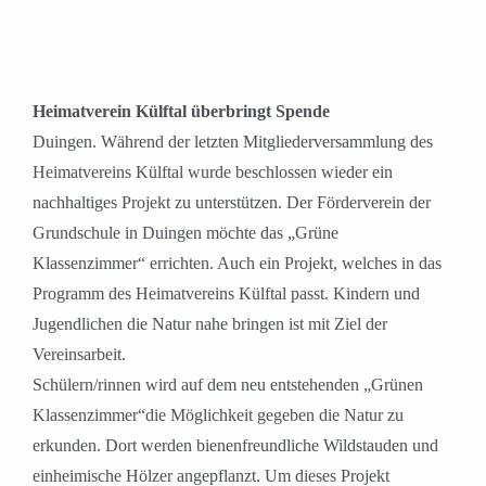
Heimatverein Külftal überbringt Spende
Duingen. Während der letzten Mitgliederversammlung des
Heimatvereins Külftal wurde beschlossen wieder
ein
nachhaltiges Projekt zu unterstützen. Der Förderverein der
Grundschule in Duingen möchte das
„Grüne
Klassenzimmer“ errichten. Auch ein Projekt, welches in das
Programm des Heimatvereins
Külftal passt. Kindern und
Jugendlichen die Natur nahe bringen ist mit Ziel der
Vereinsarbeit.
Schülern/rinnen wird auf dem neu entstehenden „Grünen
Klassenzimmer“die Möglichkeit gegeben
die Natur zu
erkunden. Dort werden bienenfreundliche Wildstauden und
einheimische Hölzer
angepflanzt. Um dieses Projekt