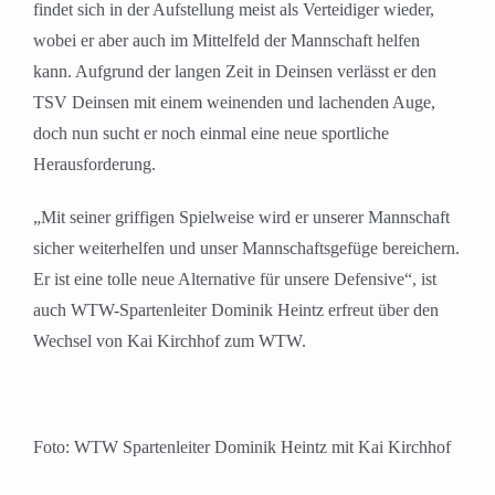
findet sich in der Aufstellung meist als Verteidiger wieder,
wobei er aber auch im Mittelfeld der Mannschaft helfen
kann. Aufgrund der langen Zeit in Deinsen verlässt er den
TSV Deinsen mit einem weinenden und lachenden Auge,
doch nun sucht er noch einmal eine neue sportliche
Herausforderung.
„Mit seiner griffigen Spielweise wird er unserer Mannschaft
sicher weiterhelfen und unser Mannschaftsgefüge bereichern.
Er ist eine tolle neue Alternative für unsere Defensive“, ist
auch WTW-Spartenleiter Dominik Heintz erfreut über den
Wechsel von Kai Kirchhof zum WTW.
Foto: WTW Spartenleiter Dominik Heintz mit Kai Kirchhof