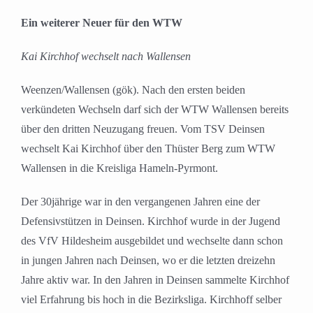
Ein weiterer Neuer für den WTW
Kai Kirchhof wechselt nach Wallensen
Weenzen/Wallensen (gök). Nach den ersten beiden
verkündeten Wechseln darf sich der WTW Wallensen bereits
über den dritten Neuzugang freuen. Vom TSV Deinsen
wechselt Kai Kirchhof über den Thüster Berg zum WTW
Wallensen in die Kreisliga Hameln-Pyrmont.
Der 30jährige war in den vergangenen Jahren eine der
Defensivstützen in Deinsen. Kirchhof wurde in der Jugend
des VfV Hildesheim ausgebildet und wechselte dann schon
in jungen Jahren nach Deinsen, wo er die letzten dreizehn
Jahre aktiv war. In den Jahren in Deinsen sammelte Kirchhof
viel Erfahrung bis hoch in die Bezirksliga. Kirchhoff selber