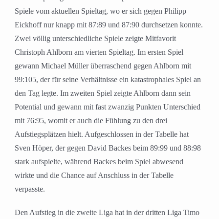
Spiele vom aktuellen Spieltag, wo er sich gegen Philipp
Eickhoff nur knapp mit 87:89 und 87:90 durchsetzen konnte.
Zwei völlig unterschiedliche Spiele zeigte Mitfavorit
Christoph Ahlborn am vierten Spieltag. Im ersten Spiel
gewann Michael Müller überraschend gegen Ahlborn mit
99:105, der für seine Verhältnisse ein katastrophales Spiel an
den Tag legte. Im zweiten Spiel zeigte Ahlborn dann sein
Potential und gewann mit fast zwanzig Punkten Unterschied
mit 76:95, womit er auch die Fühlung zu den drei
Aufstiegsplätzen hielt. Aufgeschlossen in der Tabelle hat
Sven Höper, der gegen David Backes beim 89:99 und 88:98
stark aufspielte, während Backes beim Spiel abwesend
wirkte und die Chance auf Anschluss in der Tabelle
verpasste.
Den Aufstieg in die zweite Liga hat in der dritten Liga Timo