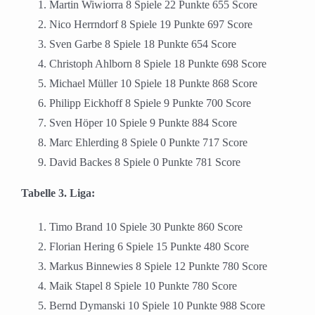
Martin Wiwiorra 8 Spiele 22 Punkte 655 Score
Nico Herrndorf 8 Spiele 19 Punkte 697 Score
Sven Garbe 8 Spiele 18 Punkte 654 Score
Christoph Ahlborn 8 Spiele 18 Punkte 698 Score
Michael Müller 10 Spiele 18 Punkte 868 Score
Philipp Eickhoff 8 Spiele 9 Punkte 700 Score
Sven Höper 10 Spiele 9 Punkte 884 Score
Marc Ehlerding 8 Spiele 0 Punkte 717 Score
David Backes 8 Spiele 0 Punkte 781 Score
Tabelle 3. Liga:
Timo Brand 10 Spiele 30 Punkte 860 Score
Florian Hering 6 Spiele 15 Punkte 480 Score
Markus Binnewies 8 Spiele 12 Punkte 780 Score
Maik Stapel 8 Spiele 10 Punkte 780 Score
Bernd Dymanski 10 Spiele 10 Punkte 988 Score