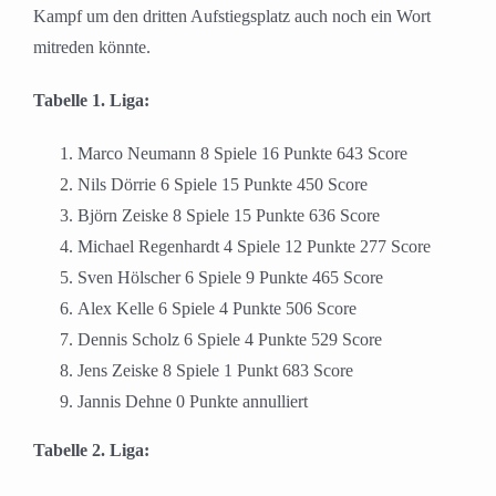
Kampf um den dritten Aufstiegsplatz auch noch ein Wort
mitreden könnte.
Tabelle 1. Liga:
Marco Neumann 8 Spiele 16 Punkte 643 Score
Nils Dörrie 6 Spiele 15 Punkte 450 Score
Björn Zeiske 8 Spiele 15 Punkte 636 Score
Michael Regenhardt 4 Spiele 12 Punkte 277 Score
Sven Hölscher 6 Spiele 9 Punkte 465 Score
Alex Kelle 6 Spiele 4 Punkte 506 Score
Dennis Scholz 6 Spiele 4 Punkte 529 Score
Jens Zeiske 8 Spiele 1 Punkt 683 Score
Jannis Dehne 0 Punkte annulliert
Tabelle 2. Liga: