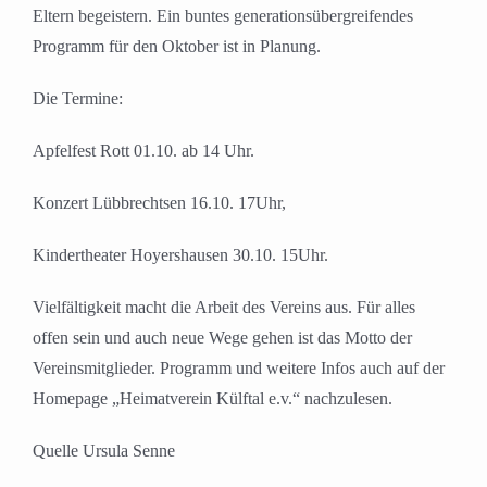
Eltern begeistern. Ein buntes generationsübergreifendes
Programm für den Oktober ist in Planung.
Die Termine:
Apfelfest Rott 01.10. ab 14 Uhr.
Konzert Lübbrechtsen 16.10. 17Uhr,
Kindertheater Hoyershausen 30.10. 15Uhr.
Vielfältigkeit macht die Arbeit des Vereins aus. Für alles
offen sein und auch neue Wege gehen ist das Motto der
Vereinsmitglieder. Programm und weitere Infos auch auf der
Homepage „Heimatverein Külftal e.v.“ nachzulesen.
Quelle Ursula Senne