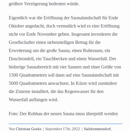
größere Verzögerung bedeuten würde.
Eigentlich war die Eröffnung der Saunalandschaft für Ende
Oktober angedacht, doch vermutlich wird es eine Eröffnung
nicht vor Ende November geben. Insgesamt investieren die
Gesellschafter einen siebenstelligen Betrag für die
Erweiterung um die große Sauna, einen Ruheraum, ein
Duschrondell, ein Tauchbecken und einen Wasserfall. Der
bisherige Saunabereich mit vier Saunen und einer Größe von
1500 Quadratmetern soll dann auf eine Saunalandschaft mit
5000 Quadratmetern anwachsen. In Kürze wird zumindest
die Zisterne installiert, die das Regenwasser für den
Wasserfall auffangen wird.
Foto: Der Rohbau der neuen Sauna muss überprüft werden
Von
Christian Goeke
|
September 17th, 2022
|
Salzhemmendorf
,