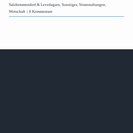
Salzhemmendorf & Levedagsen
,
Sonstiges
,
Veranstaltungen
,
Wirtschaft
|
0 Kommentare