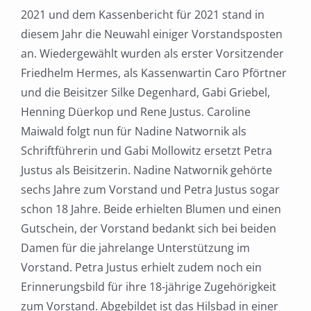
2021 und dem Kassenbericht für 2021 stand in
diesem Jahr die Neuwahl einiger Vorstandsposten
an. Wiedergewählt wurden als erster Vorsitzender
Friedhelm Hermes, als Kassenwartin Caro Pförtner
und die Beisitzer Silke Degenhard, Gabi Griebel,
Henning Düerkop und Rene Justus. Caroline
Maiwald folgt nun für Nadine Natwornik als
Schriftführerin und Gabi Mollowitz ersetzt Petra
Justus als Beisitzerin. Nadine Natwornik gehörte
sechs Jahre zum Vorstand und Petra Justus sogar
schon 18 Jahre. Beide erhielten Blumen und einen
Gutschein, der Vorstand bedankt sich bei beiden
Damen für die jahrelange Unterstützung im
Vorstand. Petra Justus erhielt zudem noch ein
Erinnerungsbild für ihre 18-jährige Zugehörigkeit
zum Vorstand. Abgebildet ist das Hilsbad in einer