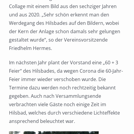
Collage mit einem Bild aus den sechziger Jahren
und aus 2020. „Sehr schön erkennt man den
Werdegang des Hilsbades auf den Bildern, wobei
der Kern der Anlage schon damals sehr gelungen
gestaltet wurde“, so der Vereinsvorsitzende
Friedhelm Hermes.
Im nächsten Jahr plant der Vorstand eine „60 + 3
Feier“ des Hilsbades, da wegen Corona die 60-Jahr-
Feier immer wieder verschoben wurde. Die
Termine dazu werden noch rechtzeitig bekannt
gegeben. Auch nach Versammlungsende
verbrachten viele Gäste noch einige Zeit im
Hilsbad, welches durch verschiedene Lichteffekte
ansprechend beleuchtet war.