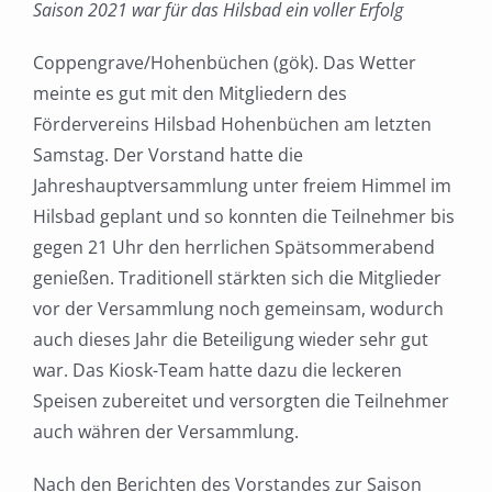
Saison 2021 war für das Hilsbad ein voller Erfolg
Coppengrave/Hohenbüchen (gök). Das Wetter
meinte es gut mit den Mitgliedern des
Fördervereins Hilsbad Hohenbüchen am letzten
Samstag. Der Vorstand hatte die
Jahreshauptversammlung unter freiem Himmel im
Hilsbad geplant und so konnten die Teilnehmer bis
gegen 21 Uhr den herrlichen Spätsommerabend
genießen. Traditionell stärkten sich die Mitglieder
vor der Versammlung noch gemeinsam, wodurch
auch dieses Jahr die Beteiligung wieder sehr gut
war. Das Kiosk-Team hatte dazu die leckeren
Speisen zubereitet und versorgten die Teilnehmer
auch währen der Versammlung.
Nach den Berichten des Vorstandes zur Saison