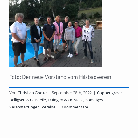
Foto: Der neue Vorstand vom Hilsbadverein
Von
Christian Goeke
|
September 28th, 2022
|
Coppengrave
,
Delligsen & Ortsteile
,
Duingen & Ortsteile
,
Sonstiges
,
Veranstaltungen
,
Vereine
|
0 Kommentare