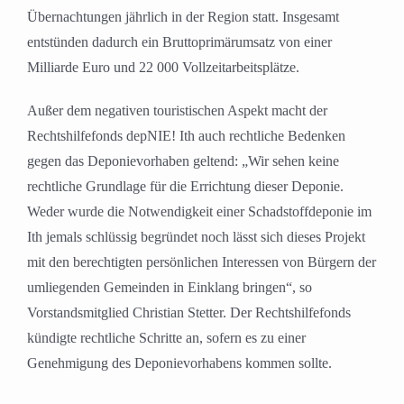
Übernachtungen jährlich in der Region statt. Insgesamt
entstünden dadurch ein Bruttoprimärumsatz von einer
Milliarde Euro und 22 000 Vollzeitarbeitsplätze.
Außer dem negativen touristischen Aspekt macht der
Rechtshilfefonds depNIE! Ith auch rechtliche Bedenken
gegen das Deponievorhaben geltend: „Wir sehen keine
rechtliche Grundlage für die Errichtung dieser Deponie.
Weder wurde die Notwendigkeit einer Schadstoffdeponie im
Ith jemals schlüssig begründet noch lässt sich dieses Projekt
mit den berechtigten persönlichen Interessen von Bürgern der
umliegenden Gemeinden in Einklang bringen“, so
Vorstandsmitglied Christian Stetter. Der Rechtshilfefonds
kündigte rechtliche Schritte an, sofern es zu einer
Genehmigung des Deponievorhabens kommen sollte.