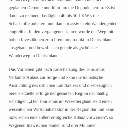
geplanten Deponie und führt um die Deponie herum. Es ist
damit zu rechnen das täglich 40 bis 50 LKW’s die
Schadstoffe anliefern und damit massiv in ein Wandergebiet
eingreifen. In den vergangenen Jahren wurde der Weg mit
hohen Investitionen zum Premiumprodukt in Deutschland
ausgebaut, und bewirbt sich gerade als „schönster
Wanderweg in Deutschland“.
Das Vorhaben gibt nach Einschätzung des Tourismus-
Verbands Anlass zur Sorge und kann die touristische
Ausrichtung des östlichen Landkreises und diesbezüglich
bereits erzielte Erfolge der gesamten Region nachhaltig
schädigen: „Der Tourismus im Weserbergland stellt einen
wesentlichen Wirtschaftsfaktor in der Region dar und kann
inzwischen eine äußert erfolgreiche Bilanz vorweisen“, so
Wegener. Inzwischen fänden rund drei Millionen