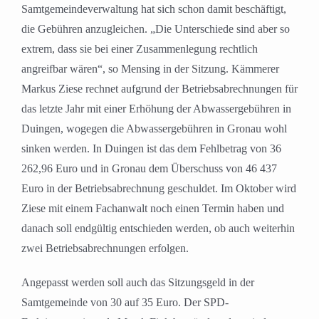
Samtgemeindeverwaltung hat sich schon damit beschäftigt,
die Gebühren anzugleichen. „Die Unterschiede sind aber so
extrem, dass sie bei einer Zusammenlegung rechtlich
angreifbar wären“, so Mensing in der Sitzung. Kämmerer
Markus Ziese rechnet aufgrund der Betriebsabrechnungen für
das letzte Jahr mit einer Erhöhung der Abwassergebühren in
Duingen, wogegen die Abwassergebühren in Gronau wohl
sinken werden. In Duingen ist das dem Fehlbetrag von 36
262,96 Euro und in Gronau dem Überschuss von 46 437
Euro in der Betriebsabrechnung geschuldet. Im Oktober wird
Ziese mit einem Fachanwalt noch einen Termin haben und
danach soll endgültig entschieden werden, ob auch weiterhin
zwei Betriebsabrechnungen erfolgen.
Angepasst werden soll auch das Sitzungsgeld in der
Samtgemeinde von 30 auf 35 Euro. Der SPD-