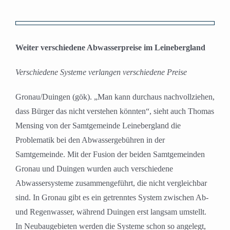
Zeige
grösseres
Weiter verschiedene Abwasserpreise im Leinebergland
Bild
Verschiedene Systeme verlangen verschiedene Preise
Gronau/Duingen (gök). „Man kann durchaus nachvollziehen,
dass Bürger das nicht verstehen könnten“, sieht auch Thomas
Mensing von der Samtgemeinde Leinebergland die
Problematik bei den Abwassergebühren in der
Samtgemeinde. Mit der Fusion der beiden Samtgemeinden
Gronau und Duingen wurden auch verschiedene
Abwassersysteme zusammengeführt, die nicht vergleichbar
sind. In Gronau gibt es ein getrenntes System zwischen Ab-
und Regenwasser, während Duingen erst langsam umstellt.
In Neubaugebieten werden die Systeme schon so angelegt,