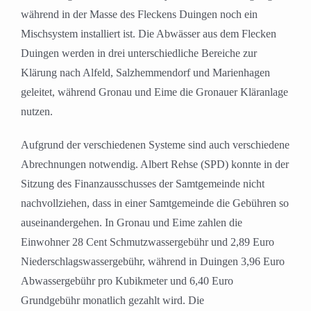
während in der Masse des Fleckens Duingen noch ein
Mischsystem installiert ist. Die Abwässer aus dem Flecken
Duingen werden in drei unterschiedliche Bereiche zur
Klärung nach Alfeld, Salzhemmendorf und Marienhagen
geleitet, während Gronau und Eime die Gronauer Kläranlage
nutzen.
Aufgrund der verschiedenen Systeme sind auch verschiedene
Abrechnungen notwendig. Albert Rehse (SPD) konnte in der
Sitzung des Finanzausschusses der Samtgemeinde nicht
nachvollziehen, dass in einer Samtgemeinde die Gebühren so
auseinandergehen. In Gronau und Eime zahlen die
Einwohner 28 Cent Schmutzwassergebühr und 2,89 Euro
Niederschlagswassergebühr, während in Duingen 3,96 Euro
Abwassergebühr pro Kubikmeter und 6,40 Euro
Grundgebühr monatlich gezahlt wird. Die