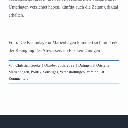
Unterlagen verzichtet haben, künftig auch die Zeitung digital
erhalten.
Foto: Die Kläranlage in Marienhagen kümmert sich um Teile
der Reinigung des Abwassers im Flecken Duingen
Von
Christian Goeke
|
Oktober 25th, 2022
|
Duingen & Ortsteile
,
Marienhagen
,
Politik
,
Sonstiges
,
Veranstaltungen
,
Vereine
|
0
Kommentare