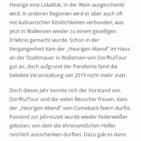
Heurige eine Lokalität, in der Wein ausgeschenkt
wird. In anderen Regionen wird er aber auch oft
mit kulinarischen Köstlichkeiten verbunden, was
jetzt in Wallensen wieder zu einem geselligen
Erlebnis gemacht wurde. Schon in der
Vergangenheit kam der „Heurigen Abend“ im Haus
an der Stadtmauer in Wallensen von DorfKulTour
gut an, doch aufgrund der Pandemie fand die
beliebte Veranstaltung seit 2019 nicht mehr statt.
Doch dieses Jahr konnte sich der Vorstand von
DorfKulTour und die vielen Besucher freuen, dass
der „Heurigen Abend“ sein Comeback feiern durfte.
Passend zur Jahreszeit wurde wieder Federweißer
geboten, von dem die ehrenamtlichen Helfer
reichlich ausschenken durften. Dazu gab es dann