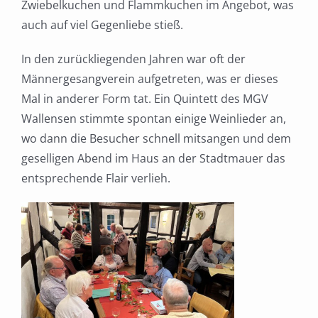
Zwiebelkuchen und Flammkuchen im Angebot, was
auch auf viel Gegenliebe stieß.
In den zurückliegenden Jahren war oft der
Männergesangverein aufgetreten, was er dieses
Mal in anderer Form tat. Ein Quintett des MGV
Wallensen stimmte spontan einige Weinlieder an,
wo dann die Besucher schnell mitsangen und dem
geselligen Abend im Haus an der Stadtmauer das
entsprechende Flair verlieh.