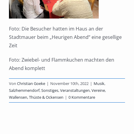
Foto: Die Besucher hatten im Haus an der
Stadtmauer beim „Heurigen Abend“ eine gesellige
Zeit
Foto: Zwiebel- und Flammkuchen machten den
Abend komplett
Von
Christian Goeke
|
November 10th, 2022
|
Musik
,
Salzhemmendorf
,
Sonstiges
,
Veranstaltungen
,
Vereine
,
Wallensen, Thüste & Ockensen
|
0 Kommentare