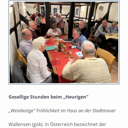
Zeige
grösseres
Bild
Gesellige Stunden beim „Heurigen“
„Weinlastige“ Fröhlichkeit im Haus an der Stadtmauer
Wallensen (gök). In Österreich bezeichnet der