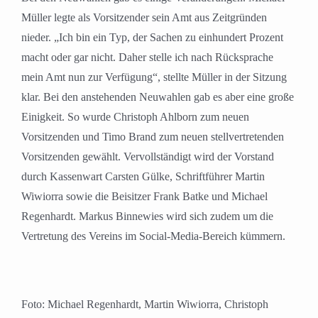
Müller legte als Vorsitzender sein Amt aus Zeitgründen
nieder. „Ich bin ein Typ, der Sachen zu einhundert Prozent
macht oder gar nicht. Daher stelle ich nach Rücksprache
mein Amt nun zur Verfügung“, stellte Müller in der Sitzung
klar. Bei den anstehenden Neuwahlen gab es aber eine große
Einigkeit. So wurde Christoph Ahlborn zum neuen
Vorsitzenden und Timo Brand zum neuen stellvertretenden
Vorsitzenden gewählt. Vervollständigt wird der Vorstand
durch Kassenwart Carsten Gülke, Schriftführer Martin
Wiwiorra sowie die Beisitzer Frank Batke und Michael
Regenhardt. Markus Binnewies wird sich zudem um die
Vertretung des Vereins im Social-Media-Bereich kümmern.
Foto: Michael Regenhardt, Martin Wiwiorra, Christoph