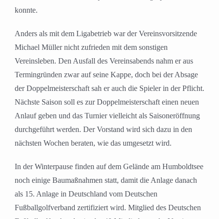
konnte.
Anders als mit dem Ligabetrieb war der Vereinsvorsitzende
Michael Müller nicht zufrieden mit dem sonstigen
Vereinsleben. Den Ausfall des Vereinsabends nahm er aus
Termingründen zwar auf seine Kappe, doch bei der Absage
der Doppelmeisterschaft sah er auch die Spieler in der Pflicht.
Nächste Saison soll es zur Doppelmeisterschaft einen neuen
Anlauf geben und das Turnier vielleicht als Saisoneröffnung
durchgeführt werden. Der Vorstand wird sich dazu in den
nächsten Wochen beraten, wie das umgesetzt wird.
In der Winterpause finden auf dem Gelände am Humboldtsee
noch einige Baumaßnahmen statt, damit die Anlage danach
als 15. Anlage in Deutschland vom Deutschen
Fußballgolfverband zertifiziert wird. Mitglied des Deutschen