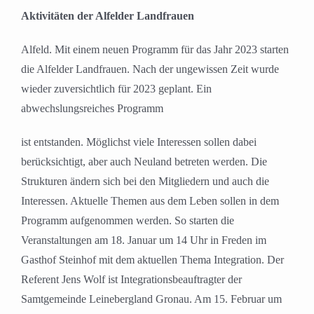
grösseres
Aktivitäten der Alfelder Landfrauen
Bild
Alfeld. Mit einem neuen Programm für das Jahr 2023 starten
die Alfelder Landfrauen. Nach der ungewissen Zeit wurde
wieder zuversichtlich für 2023 geplant. Ein
abwechslungsreiches Programm
ist entstanden. Möglichst viele Interessen sollen dabei
berücksichtigt, aber auch Neuland betreten werden. Die
Strukturen ändern sich bei den Mitgliedern und auch die
Interessen. Aktuelle Themen aus dem Leben sollen in dem
Programm aufgenommen werden. So starten die
Veranstaltungen am 18. Januar um 14 Uhr in Freden im
Gasthof Steinhof mit dem aktuellen Thema Integration. Der
Referent Jens Wolf ist Integrationsbeauftragter der
Samtgemeinde Leinebergland Gronau. Am 15. Februar um