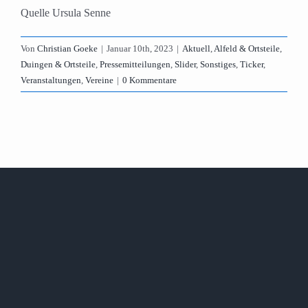
Quelle Ursula Senne
Von
Christian Goeke
|
Januar 10th, 2023
|
Aktuell
,
Alfeld & Ortsteile
,
Duingen & Ortsteile
,
Pressemitteilungen
,
Slider
,
Sonstiges
,
Ticker
,
Veranstaltungen
,
Vereine
|
0 Kommentare