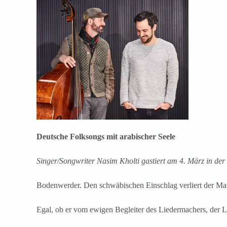
Deutsche Folksongs mit arabischer Seele
Singer/Songwriter Nasim Kholti gastiert am 4. März in de
Bodenwerder. Den schwäbischen Einschlag verliert der Man
Egal, ob er vom ewigen Begleiter des Liedermachers, der L