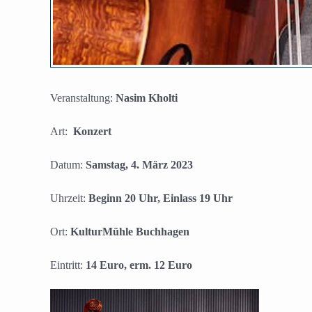
Veranstaltung:
Nasim Kholti
Art:
Konzert
Datum:
Samstag, 4. März 2023
Uhrzeit:
Beginn 20 Uhr, Einlass 19 Uhr
Ort:
KulturMühle Buchhagen
Eintritt:
14 Euro, erm. 12 Euro