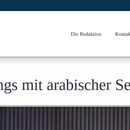
Die Redaktion
Kontak
gs mit arabischer Se