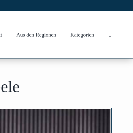
t
Aus den Regionen
Kategorien
ele