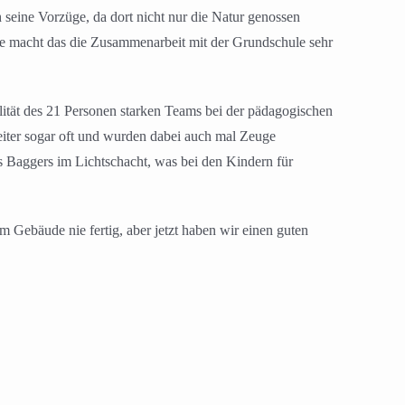
seine Vorzüge, da dort nicht nur die Natur genossen
e macht das die Zusammenarbeit mit der Grundschule sehr
ilität des 21 Personen starken Teams bei der pädagogischen
eiter sogar oft und wurden dabei auch mal Zeuge
 Baggers im Lichtschacht, was bei den Kindern für
Gebäude nie fertig, aber jetzt haben wir einen guten