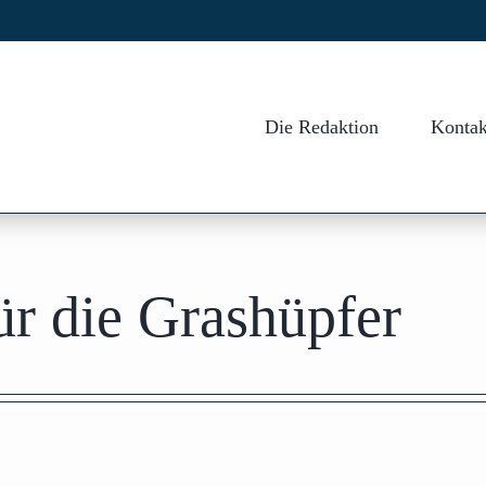
Die Redaktion
Kontak
r die Grashüpfer