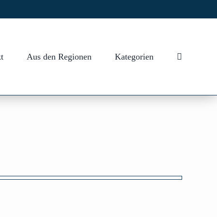
t
Aus den Regionen
Kategorien