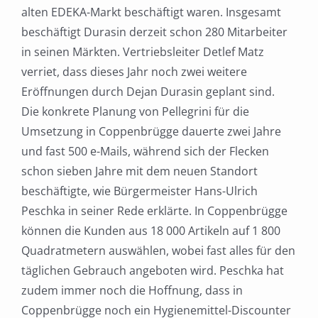
alten EDEKA-Markt beschäftigt waren. Insgesamt
beschäftigt Durasin derzeit schon 280 Mitarbeiter
in seinen Märkten. Vertriebsleiter Detlef Matz
verriet, dass dieses Jahr noch zwei weitere
Eröffnungen durch Dejan Durasin geplant sind.
Die konkrete Planung von Pellegrini für die
Umsetzung in Coppenbrügge dauerte zwei Jahre
und fast 500 e-Mails, während sich der Flecken
schon sieben Jahre mit dem neuen Standort
beschäftigte, wie Bürgermeister Hans-Ulrich
Peschka in seiner Rede erklärte. In Coppenbrügge
können die Kunden aus 18 000 Artikeln auf 1 800
Quadratmetern auswählen, wobei fast alles für den
täglichen Gebrauch angeboten wird. Peschka hat
zudem immer noch die Hoffnung, dass in
Coppenbrügge noch ein Hygienemittel-Discounter