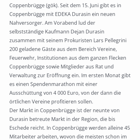
Coppenbrügge (gök). Seit dem 15. Juni gibt es in
Coppenbrügge mit EDEKA Durasin ein neuen
Nahversorger. Am Vorabend lud der
selbstständige Kaufmann Dejan Durasin
zusammen mit seinem Prokuristen Lars Pellegrini
200 geladene Gäste aus dem Bereich Vereine,
Feuerwehr, Institutionen aus dem ganzen Flecken
Coppenbrügge sowie Mitglieder aus Rat und
Verwaltung zur Eröffnung ein. Im ersten Monat gibt
es einen Spendenmarathon mit einer
Ausschüttung von 4 000 Euro, von der dann die
örtlichen Vereine profitieren sollen.
Der Markt in Coppenbrügge ist der neunte von
Durasin betreute Markt in der Region, die bis
Eschede reicht. In Coppenbrügge werden alleine 45
Mitarbeiter arbeiten, wovon die meisten schon im