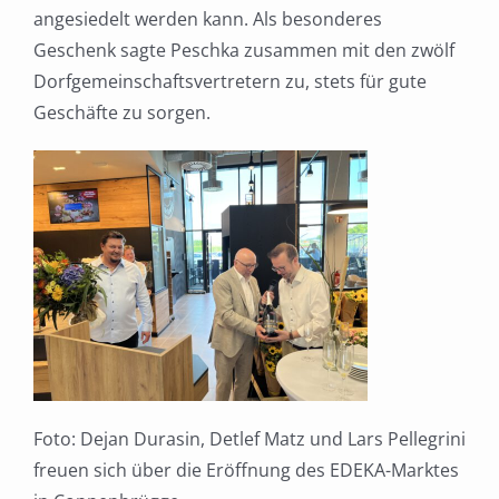
angesiedelt werden kann. Als besonderes
Geschenk sagte Peschka zusammen mit den zwölf
Dorfgemeinschaftsvertretern zu, stets für gute
Geschäfte zu sorgen.
Foto: Dejan Durasin, Detlef Matz und Lars Pellegrini
freuen sich über die Eröffnung des EDEKA-Marktes