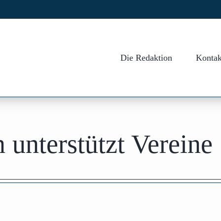
Die Redaktion
Kontak
 unterstützt Vereine