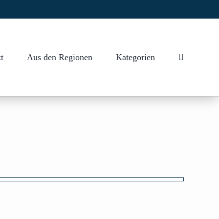
t
Aus den Regionen
Kategorien