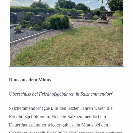
Bild
Raus aus dem Minus
Überschuss bei Friedhofsgebühren in Salzhemmendorf
Salzhemmendorf (gök). In den letzten Jahren waren die
Friedhofsgebühren im Flecken Salzhemmendorf ein
Dauerthema. Immer wieder gab es ein Minus bei den