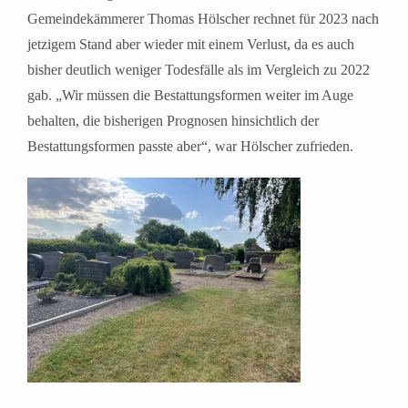
Gemeindekämmerer Thomas Hölscher rechnet für 2023 nach
jetzigem Stand aber wieder mit einem Verlust, da es auch
bisher deutlich weniger Todesfälle als im Vergleich zu 2022
gab. „Wir müssen die Bestattungsformen weiter im Auge
behalten, die bisherigen Prognosen hinsichtlich der
Bestattungsformen passte aber“, war Hölscher zufrieden.