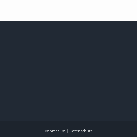
Impressum
|
Datenschutz