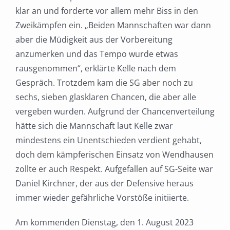
klar an und forderte vor allem mehr Biss in den
Zweikämpfen ein. „Beiden Mannschaften war dann
aber die Müdigkeit aus der Vorbereitung
anzumerken und das Tempo wurde etwas
rausgenommen“, erklärte Kelle nach dem
Gespräch. Trotzdem kam die SG aber noch zu
sechs, sieben glasklaren Chancen, die aber alle
vergeben wurden. Aufgrund der Chancenverteilung
hätte sich die Mannschaft laut Kelle zwar
mindestens ein Unentschieden verdient gehabt,
doch dem kämpferischen Einsatz von Wendhausen
zollte er auch Respekt. Aufgefallen auf SG-Seite war
Daniel Kirchner, der aus der Defensive heraus
immer wieder gefährliche Vorstöße initiierte.
Am kommenden Dienstag, den 1. August 2023