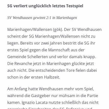
grösseres
SG verliert unglücklich letztes Testspiel
Bild
SV Wendhausen gewinnt 2:1 in Marienhagen
Marienhagen/Wallensen (gök). Der SV Wendhausen
scheint der SG Marienhagen/Wallensen nicht zu
liegen. Bereits vor zwei Jahren bestritt die SG ihr
erstes Spiel gegen die Mannschaft aus der
Gemeinde Schellerten und verlor damals knapp.
Die Revanche jetzt in Marienhagen glückte jetzt
auch nicht. Die entscheidenden Tore fielen dabei
schon in der ersten Halbzeit.
Am Anfang hatte Wendhausen mehr vom Spiel,
während die Gastgeber nur mühsam in die Partie
kamen. Ignazio Lacata nutzte schließlich das nicht