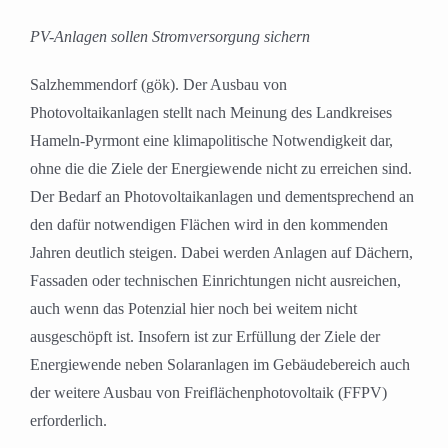
PV-Anlagen sollen Stromversorgung sichern
Salzhemmendorf (gök). Der Ausbau von
Photovoltaikanlagen stellt nach Meinung des Landkreises
Hameln-Pyrmont eine klimapolitische Notwendigkeit dar,
ohne die die Ziele der Energiewende nicht zu erreichen sind.
Der Bedarf an Photovoltaikanlagen und dementsprechend an
den dafür notwendigen Flächen wird in den kommenden
Jahren deutlich steigen. Dabei werden Anlagen auf Dächern,
Fassaden oder technischen Einrichtungen nicht ausreichen,
auch wenn das Potenzial hier noch bei weitem nicht
ausgeschöpft ist. Insofern ist zur Erfüllung der Ziele der
Energiewende neben Solaranlagen im Gebäudebereich auch
der weitere Ausbau von Freiflächenphotovoltaik (FFPV)
erforderlich.