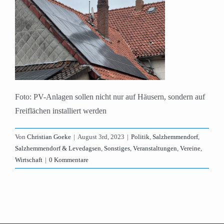
Foto: PV-Anlagen sollen nicht nur auf Häusern, sondern auf
Freiflächen installiert werden
Von
Christian Goeke
|
August 3rd, 2023
|
Politik
,
Salzhemmendorf
,
Salzhemmendorf & Levedagsen
,
Sonstiges
,
Veranstaltungen
,
Vereine
,
Wirtschaft
|
0 Kommentare