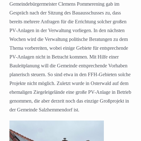
Gemeindebürgermeister Clemens Pommerening gab im
Gespräch nach der Sitzung des Bauausschusses zu, dass
bereits mehrere Anfragen für die Errichtung solcher großen
PV-Anlagen in der Verwaltung vorliegen. In den nächsten
Wochen wird die Verwaltung politische Beratungen zu dem
Thema vorbereiten, wobei einige Gebiete für entsprechende
PV-Anlagen nicht in Betracht kommen. Mit Hilfe einer
Bauleitplanung will die Gemeinde entsprechende Vorhaben
planerisch steuern. So sind etwa in den FFH-Gebieten solche
Projekte nicht möglich. Zuletzt wurde in Osterwald auf dem
ehemaligen Ziegeleigelände eine große PV-Anlage in Betrieb
genommen, die aber derzeit noch das einzige Großprojekt in
der Gemeinde Salzhemmendorf ist.