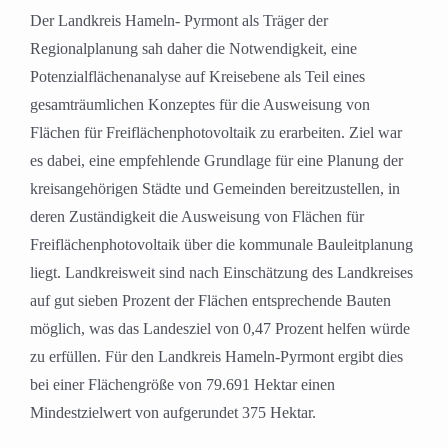
Der Landkreis Hameln- Pyrmont als Träger der
Regionalplanung sah daher die Notwendigkeit, eine
Potenzialflächenanalyse auf Kreisebene als Teil eines
gesamträumlichen Konzeptes für die Ausweisung von
Flächen für Freiflächenphotovoltaik zu erarbeiten. Ziel war
es dabei, eine empfehlende Grundlage für eine Planung der
kreisangehörigen Städte und Gemeinden bereitzustellen, in
deren Zuständigkeit die Ausweisung von Flächen für
Freiflächenphotovoltaik über die kommunale Bauleitplanung
liegt. Landkreisweit sind nach Einschätzung des Landkreises
auf gut sieben Prozent der Flächen entsprechende Bauten
möglich, was das Landesziel von 0,47 Prozent helfen würde
zu erfüllen. Für den Landkreis Hameln-Pyrmont ergibt dies
bei einer Flächengröße von 79.691 Hektar einen
Mindestzielwert von aufgerundet 375 Hektar.