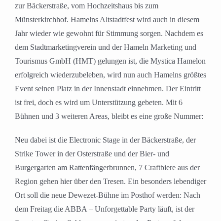
zur Bäckerstraße, vom Hochzeitshaus bis zum
Münsterkirchhof. Hamelns Altstadtfest wird auch in diesem
Jahr wieder wie gewohnt für Stimmung sorgen. Nachdem es
dem Stadtmarketingverein und der Hameln Marketing und
Tourismus GmbH (HMT) gelungen ist, die Mystica Hamelon
erfolgreich wiederzubeleben, wird nun auch Hamelns größtes
Event seinen Platz in der Innenstadt einnehmen. Der Eintritt
ist frei, doch es wird um Unterstützung gebeten. Mit 6
Bühnen und 3 weiteren Areas, bleibt es eine große Nummer:
Neu dabei ist die Electronic Stage in der Bäckerstraße, der
Strike Tower in der Osterstraße und der Bier- und
Burgergarten am Rattenfängerbrunnen, 7 Craftbiere aus der
Region gehen hier über den Tresen. Ein besonders lebendiger
Ort soll die neue Dewezet-Bühne im Posthof werden: Nach
dem Freitag die ABBA – Unforgettable Party läuft, ist der