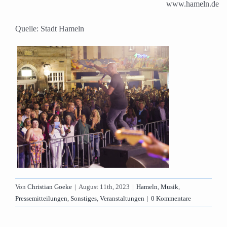
www.hameln.de
Quelle: Stadt Hameln
Von
Christian Goeke
|
August 11th, 2023
|
Hameln
,
Musik
,
Pressemitteilungen
,
Sonstiges
,
Veranstaltungen
|
0 Kommentare