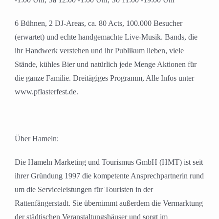
6 Bühnen, 2 DJ-Areas, ca. 80 Acts, 100.000 Besucher
(erwartet) und echte handgemachte Live-Musik. Bands, die
ihr Handwerk verstehen und ihr Publikum lieben, viele
Stände, kühles Bier und natürlich jede Menge Aktionen für
die ganze Familie. Dreitägiges Programm, Alle Infos unter
www.pflasterfest.de.
Über Hameln:
Die Hameln Marketing und Tourismus GmbH (HMT) ist seit
ihrer Gründung 1997 die kompetente Ansprechpartnerin rund
um die Serviceleistungen für Touristen in der
Rattenfängerstadt. Sie übernimmt außerdem die Vermarktung
der städtischen Veranstaltungshäuser und sorgt im