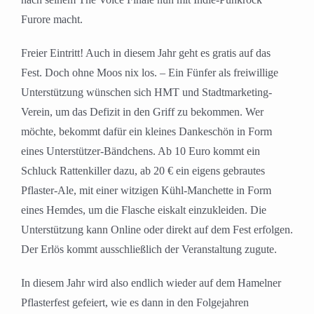
Furore macht.
Freier Eintritt! Auch in diesem Jahr geht es gratis auf das
Fest. Doch ohne Moos nix los. – Ein Fünfer als freiwillige
Unterstützung wünschen sich HMT und Stadtmarketing-
Verein, um das Defizit in den Griff zu bekommen. Wer
möchte, bekommt dafür ein kleines Dankeschön in Form
eines Unterstützer-Bändchens. Ab 10 Euro kommt ein
Schluck Rattenkiller dazu, ab 20 € ein eigens gebrautes
Pflaster-Ale, mit einer witzigen Kühl-Manchette in Form
eines Hemdes, um die Flasche eiskalt einzukleiden. Die
Unterstützung kann Online oder direkt auf dem Fest erfolgen.
Der Erlös kommt ausschließlich der Veranstaltung zugute.
In diesem Jahr wird also endlich wieder auf dem Hamelner
Pflasterfest gefeiert, wie es dann in den Folgejahren