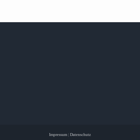
Impressum
|
Datenschutz