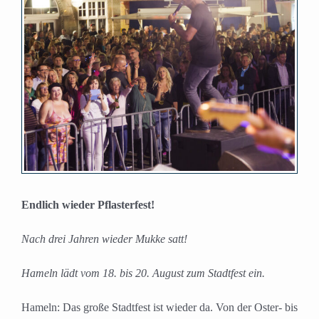
Bild
Endlich wieder Pflasterfest!
Nach drei Jahren wieder Mukke satt!
Hameln lädt vom 18. bis 20. August zum Stadtfest ein.
Hameln: Das große Stadtfest ist wieder da. Von der Oster- bis