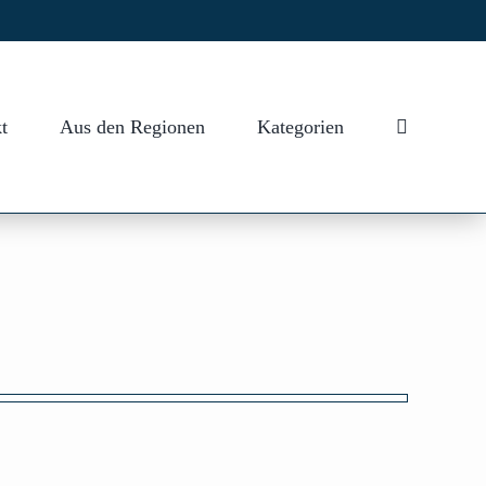
t
Aus den Regionen
Kategorien