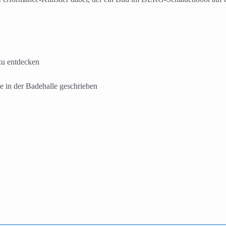
zu entdecken
le in der Badehalle geschrieben