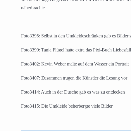
näherbrachte.
Foto3395: Selbst in den Umkleideschränken gab es Bilder 
Foto3399: Tanja Flügel hatte extra das Pixi-Buch Liebesfal
Foto3402: Kevin Weber malte auf dem Wasser ein Portrait
Foto3407: Zusammen trugen die Künstler die Lesung vor
Foto3414: Auch in der Dusche gab es was zu entdecken
Foto3415: Die Umkleide beherbergte viele Bilder