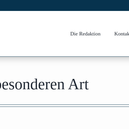
Die Redaktion
Kontak
besonderen Art