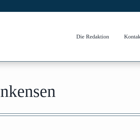
Die Redaktion
Kontak
unkensen