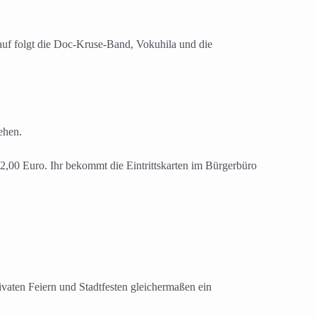
uf folgt die Doc-Kruse-Band, Vokuhila und die
ehen.
2,00 Euro. Ihr bekommt die Eintrittskarten im Bürgerbüro
ivaten Feiern und Stadtfesten gleichermaßen ein