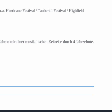
 Hurricane Festival / Taubertal Festival / Highfield
hren mir einer musikalischen Zeitreise durch 4 Jahrzehnte.