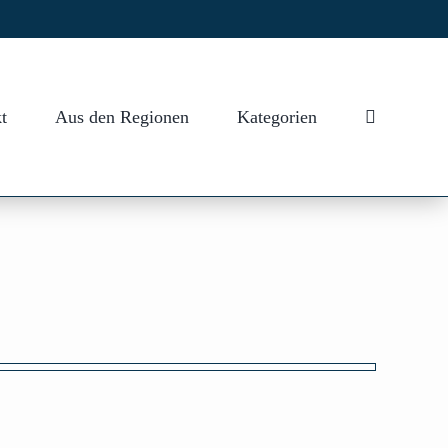
t
Aus den Regionen
Kategorien