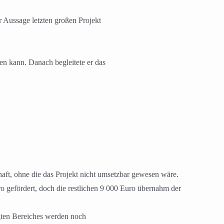
 Aussage letzten großen Projekt
en kann. Danach begleitete er das
aft, ohne die das Projekt nicht umsetzbar gewesen wäre.
gefördert, doch die restlichen 9 000 Euro übernahm der
gten Bereiches werden noch