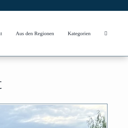
t
Aus den Regionen
Kategorien
t