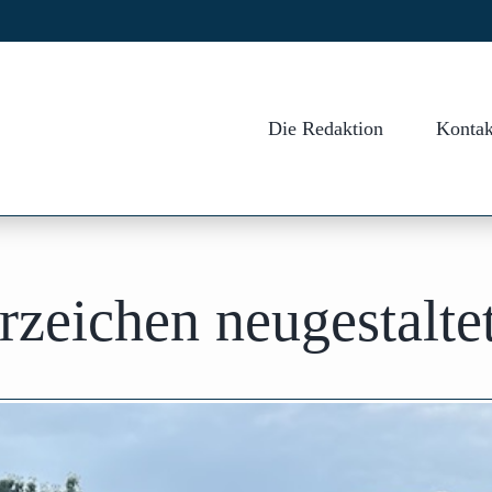
Die Redaktion
Kontak
zeichen neugestalte