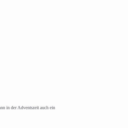
nn in der Adventszeit auch ein