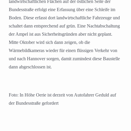
landwirtschaftlichen Flächen auf der östlichen Seite der
Bundesstraße erfolgt eine Erfassung über eine Schleife im
Boden. Diese erfasst dort landwirtschaftliche Fahrzeuge und
schaltet dann entsprechend auf grün. Eine Nachtabschaltung
der Ampel ist aus Sicherheitsgründen aber nicht geplant.
Mitte Oktober wird sich dann zeigen, ob die
Wärmebildkameras wieder für einen flüssigen Verkehr von
und nach Hannover sorgen, damit zumindest diese Baustelle
dann abgeschlossen ist.
Foto: In Höhe Oerie ist derzeit von Autofahrer Geduld auf
der Bundesstraße gefordert