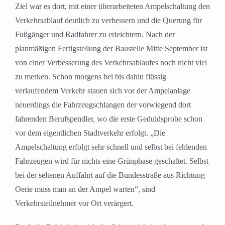
Ziel war es dort, mit einer überarbeiteten Ampelschaltung den
Verkehrsablauf deutlich zu verbessern und die Querung für
Fußgänger und Radfahrer zu erleichtern. Nach der
planmäßigen Fertigstellung der Baustelle Mitte September ist
von einer Verbesserung des Verkehrsablaufes noch nicht viel
zu merken. Schon morgens bei bis dahin flüssig
verlaufendem Verkehr stauen sich vor der Ampelanlage
neuerdings die Fahrzeugschlangen der vorwiegend dort
fahrenden Berufspendler, wo die erste Geduldsprobe schon
vor dem eigentlichen Stadtverkehr erfolgt. „Die
Ampelschaltung erfolgt sehr schnell und selbst bei fehlenden
Fahrzeugen wird für nichts eine Grünphase geschaltet. Selbst
bei der seltenen Auffahrt auf die Bundesstraße aus Richtung
Oerie muss man an der Ampel warten“, sind
Verkehrsteilnehmer vor Ort verärgert.