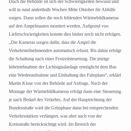
Doch die Behörde ist sich der Schwierigkeiten bewusst und
will in rund anderthalb Wochen Mitte Oktober für Abhilfe
sorgen. Dann sollen die noch fehlenden Wärmebildkameras
auf den Ampelmasten montiert werden. Aufgrund von
Lieferschwierigkeiten konnte dies bisher noch nicht erfolgen.
„Die Kameras sorgen dafür, dass die Ampel die
Verkehrsteilnehmenden automatisch erfasst. Bis dahin erfolgt
die Schaltung nach einer Festzeitsteuerung. Die jetzige
Inbetriebnahme der Lichtsignalanlage ermöglicht dem Bus
eine Wiederaufnahme und Einhaltung des Fahrplans“, erklärt
Martin Klose von der Behörde auf Anfrage. Nach der
Montage der Wärmebildkameras erfolgt dann eine Steuerung
je nach Bedarf des Verkehrs. Auf der Hauptrichtung der
Bundesstraße wird die Grünphase dann bei entsprechenden
Verkehrsstärken verlängert, was aber auch von der
Kreisstraße berücksichtigt wird. Im Bereich der