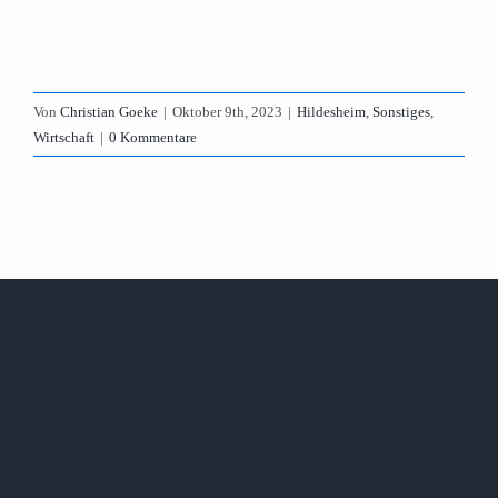
Von
Christian Goeke
|
Oktober 9th, 2023
|
Hildesheim
,
Sonstiges
,
Wirtschaft
|
0 Kommentare