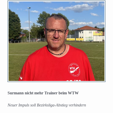
Zeige
grösseres
Bild
Surmann nicht mehr Trainer beim WTW
Neuer Impuls soll Bezirksliga-Abstieg verhindern