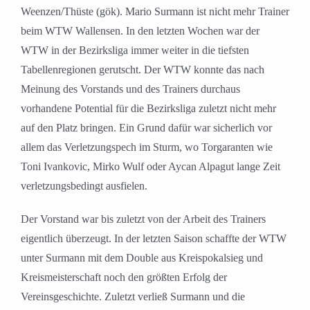
Weenzen/Thüste (gök). Mario Surmann ist nicht mehr Trainer
beim WTW Wallensen. In den letzten Wochen war der
WTW in der Bezirksliga immer weiter in die tiefsten
Tabellenregionen gerutscht. Der WTW konnte das nach
Meinung des Vorstands und des Trainers durchaus
vorhandene Potential für die Bezirksliga zuletzt nicht mehr
auf den Platz bringen. Ein Grund dafür war sicherlich vor
allem das Verletzungspech im Sturm, wo Torgaranten wie
Toni Ivankovic, Mirko Wulf oder Aycan Alpagut lange Zeit
verletzungsbedingt ausfielen.
Der Vorstand war bis zuletzt von der Arbeit des Trainers
eigentlich überzeugt. In der letzten Saison schaffte der WTW
unter Surmann mit dem Double aus Kreispokalsieg und
Kreismeisterschaft noch den größten Erfolg der
Vereinsgeschichte. Zuletzt verließ Surmann und die