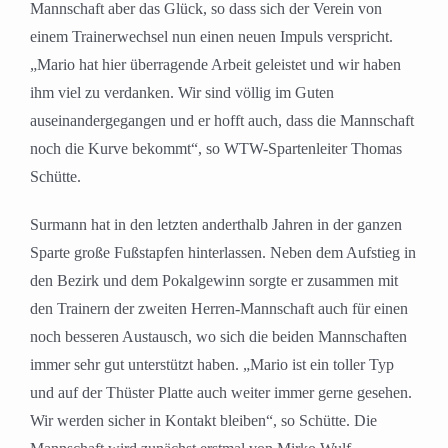
Mannschaft aber das Glück, so dass sich der Verein von
einem Trainerwechsel nun einen neuen Impuls verspricht.
„Mario hat hier überragende Arbeit geleistet und wir haben
ihm viel zu verdanken. Wir sind völlig im Guten
auseinandergegangen und er hofft auch, dass die Mannschaft
noch die Kurve bekommt“, so WTW-Spartenleiter Thomas
Schütte.
Surmann hat in den letzten anderthalb Jahren in der ganzen
Sparte große Fußstapfen hinterlassen. Neben dem Aufstieg in
den Bezirk und dem Pokalgewinn sorgte er zusammen mit
den Trainern der zweiten Herren-Mannschaft auch für einen
noch besseren Austausch, wo sich die beiden Mannschaften
immer sehr gut unterstützt haben. „Mario ist ein toller Typ
und auf der Thüster Platte auch weiter immer gerne gesehen.
Wir werden sicher in Kontakt bleiben“, so Schütte. Die