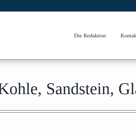
Die Redaktion
Kontak
Kohle, Sandstein, G