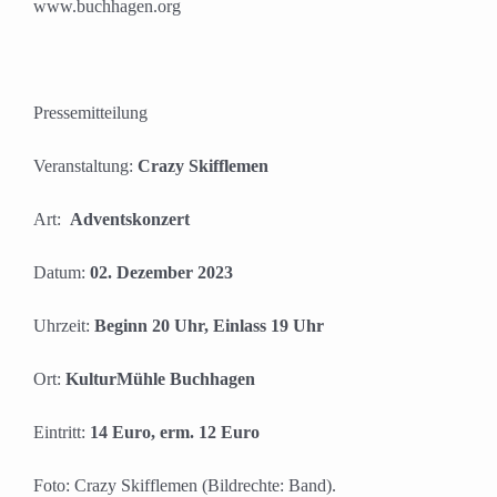
www.buchhagen.org
Pressemitteilung
Veranstaltung:
Crazy Skifflemen
Art:
Adventskonzert
Datum:
02. Dezember 2023
Uhrzeit:
Beginn 20 Uhr, Einlass 19 Uhr
Ort:
KulturMühle Buchhagen
Eintritt:
14 Euro, erm. 12 Euro
Foto: Crazy Skifflemen (Bildrechte: Band).