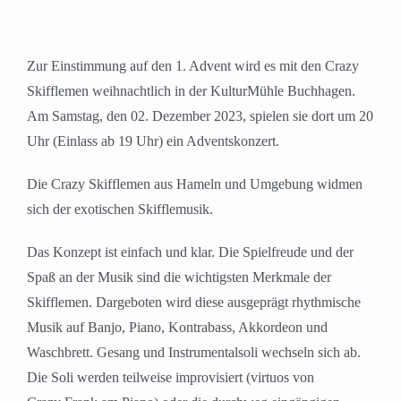
Zur Einstimmung auf den 1. Advent wird es mit den Crazy
Skifflemen weihnachtlich in der KulturMühle Buchhagen.
Am Samstag, den 02. Dezember 2023, spielen sie dort um 20
Uhr (Einlass ab 19 Uhr) ein Adventskonzert.
Die Crazy Skifflemen aus Hameln und Umgebung widmen
sich der exotischen Skifflemusik.
Das Konzept ist einfach und klar. Die Spielfreude und der
Spaß an der Musik sind die wichtigsten Merkmale der
Skifflemen. Dargeboten wird diese ausgeprägt rhythmische
Musik auf Banjo, Piano, Kontrabass, Akkordeon und
Waschbrett. Gesang und Instrumentalsoli wechseln sich ab.
Die Soli werden teilweise improvisiert (virtuos von