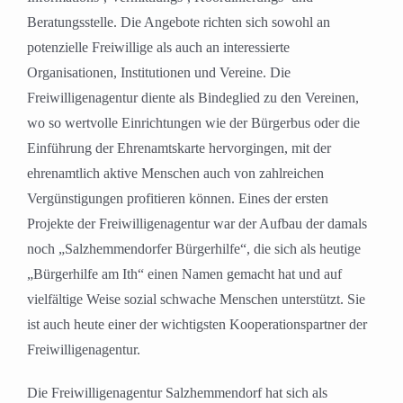
Beratungsstelle. Die Angebote richten sich sowohl an
potenzielle Freiwillige als auch an interessierte
Organisationen, Institutionen und Vereine. Die
Freiwilligenagentur diente als Bindeglied zu den Vereinen,
wo so wertvolle Einrichtungen wie der Bürgerbus oder die
Einführung der Ehrenamtskarte hervorgingen, mit der
ehrenamtlich aktive Menschen auch von zahlreichen
Vergünstigungen profitieren können. Eines der ersten
Projekte der Freiwilligenagentur war der Aufbau der damals
noch „Salzhemmendorfer Bürgerhilfe“, die sich als heutige
„Bürgerhilfe am Ith“ einen Namen gemacht hat und auf
vielfältige Weise sozial schwache Menschen unterstützt. Sie
ist auch heute einer der wichtigsten Kooperationspartner der
Freiwilligenagentur.
Die Freiwilligenagentur Salzhemmendorf hat sich als