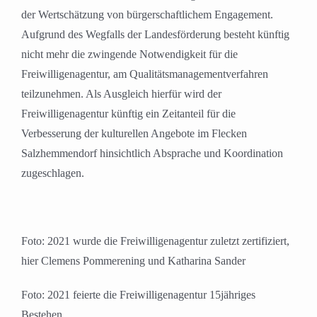
der Wertschätzung von bürgerschaftlichem Engagement.
Aufgrund des Wegfalls der Landesförderung besteht künftig
nicht mehr die zwingende Notwendigkeit für die
Freiwilligenagentur, am Qualitätsmanagementverfahren
teilzunehmen. Als Ausgleich hierfür wird der
Freiwilligenagentur künftig ein Zeitanteil für die
Verbesserung der kulturellen Angebote im Flecken
Salzhemmendorf hinsichtlich Absprache und Koordination
zugeschlagen.
Foto: 2021 wurde die Freiwilligenagentur zuletzt zertifiziert,
hier Clemens Pommerening und Katharina Sander
Foto: 2021 feierte die Freiwilligenagentur 15jähriges
Bestehen