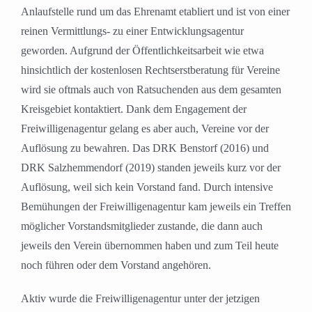
Anlaufstelle rund um das Ehrenamt etabliert und ist von einer
reinen Vermittlungs- zu einer Entwicklungsagentur
geworden. Aufgrund der Öffentlichkeitsarbeit wie etwa
hinsichtlich der kostenlosen Rechtserstberatung für Vereine
wird sie oftmals auch von Ratsuchenden aus dem gesamten
Kreisgebiet kontaktiert. Dank dem Engagement der
Freiwilligenagentur gelang es aber auch, Vereine vor der
Auflösung zu bewahren. Das DRK Benstorf (2016) und
DRK Salzhemmendorf (2019) standen jeweils kurz vor der
Auflösung, weil sich kein Vorstand fand. Durch intensive
Bemühungen der Freiwilligenagentur kam jeweils ein Treffen
möglicher Vorstandsmitglieder zustande, die dann auch
jeweils den Verein übernommen haben und zum Teil heute
noch führen oder dem Vorstand angehören.
Aktiv wurde die Freiwilligenagentur unter der jetzigen