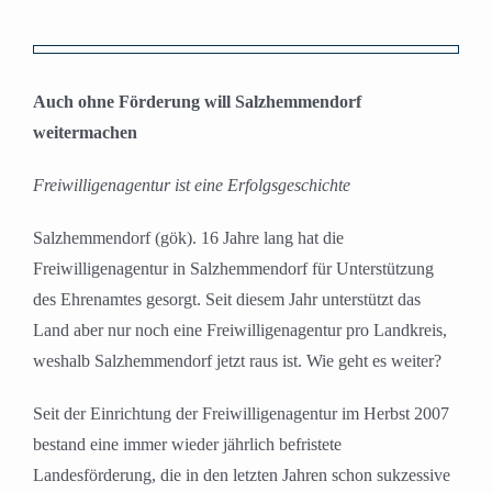
Zeige
grösseres
Auch ohne Förderung will Salzhemmendorf
Bild
weitermachen
Freiwilligenagentur ist eine Erfolgsgeschichte
Salzhemmendorf (gök). 16 Jahre lang hat die
Freiwilligenagentur in Salzhemmendorf für Unterstützung
des Ehrenamtes gesorgt. Seit diesem Jahr unterstützt das
Land aber nur noch eine Freiwilligenagentur pro Landkreis,
weshalb Salzhemmendorf jetzt raus ist. Wie geht es weiter?
Seit der Einrichtung der Freiwilligenagentur im Herbst 2007
bestand eine immer wieder jährlich befristete
Landesförderung, die in den letzten Jahren schon sukzessive