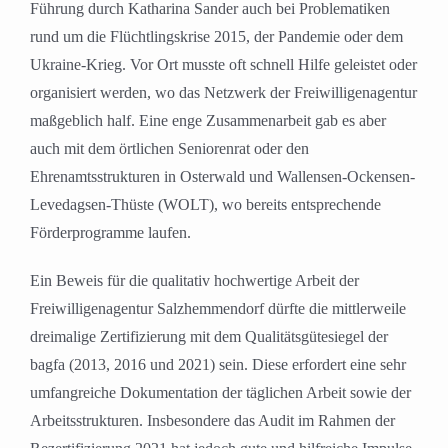
Führung durch Katharina Sander auch bei Problematiken
rund um die Flüchtlingskrise 2015, der Pandemie oder dem
Ukraine-Krieg. Vor Ort musste oft schnell Hilfe geleistet oder
organisiert werden, wo das Netzwerk der Freiwilligenagentur
maßgeblich half. Eine enge Zusammenarbeit gab es aber
auch mit dem örtlichen Seniorenrat oder den
Ehrenamtsstrukturen in Osterwald und Wallensen-Ockensen-
Levedagsen-Thüste (WOLT), wo bereits entsprechende
Förderprogramme laufen.
Ein Beweis für die qualitativ hochwertige Arbeit der
Freiwilligenagentur Salzhemmendorf dürfte die mittlerweile
dreimalige Zertifizierung mit dem Qualitätsgütesiegel der
bagfa (2013, 2016 und 2021) sein. Diese erfordert eine sehr
umfangreiche Dokumentation der täglichen Arbeit sowie der
Arbeitsstrukturen. Insbesondere das Audit im Rahmen der