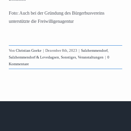
Foto: Auch bei der Gründung des Bürgerbusvereins
unterstützte die Freiwilligenagentur
Von
Christian Goeke
|
Dezember 8th, 2023
|
Salzhemmendorf
,
Salzhemmendorf & Levedagsen
,
Sonstiges
,
Veranstaltungen
|
0
Kommentare