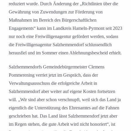
reduziert wurde. Durch Änderung der „Richtlinien über die
Gewährung von Zuwendungen zur Förderung von
Maßnahmen im Bereich des Bürgerschaftlichen
Engagements“ kann im Landkreis Hameln-Pyrmont seit 2023
nur noch eine Freiwilligenagentur gefördert werden, sodass
die Freiwilligenagentur Salzhemmendorf schlussendlich
herausfiel und im Sommer einen Ablehnungsbescheid erhielt.
Salzhemmendorfs Gemeindebürgermeister Clemens
Pommerening verriet jetzt im Gespräch, dass der
Verwaltungsausschuss die erfolgreiche Arbeit in
Salzhemmendorf aber weiter auf eigene Kosten fortsetzen
will. „Wir sind aber schon verschnupft, weil sich das Land ja
eigentlich die Unterstützung des Ehrenamtes auf die Fahnen
geschrieben hat. Das Land lässt Salzhemmendorf jetzt aber
im Regen stehen, die gute Arbeit wird nicht honoriert“, ist