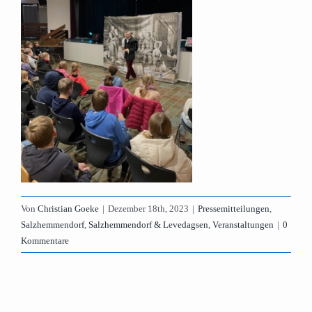
Von
Christian Goeke
|
Dezember 18th, 2023
|
Pressemitteilungen
,
Salzhemmendorf
,
Salzhemmendorf & Levedagsen
,
Veranstaltungen
|
0
Kommentare