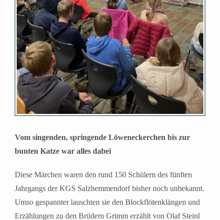
Vom singenden, springende Löweneckerchen bis zur
bunten Katze war alles dabei
Diese Märchen waren den rund 150 Schülern des fünften
Jahrgangs der KGS Salzhemmendorf bisher noch unbekannt.
Umso gespannter lauschten sie den Blockflötenklängen und
Erzählungen zu den Brüdern Grimm erzählt von Olaf Steinl