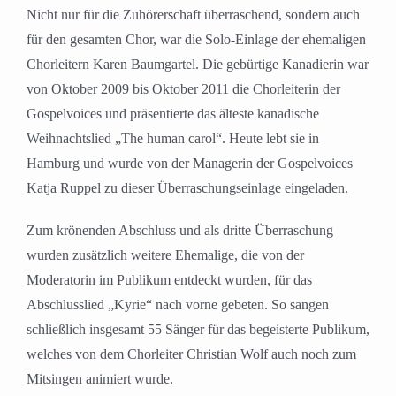
Nicht nur für die Zuhörerschaft überraschend, sondern auch
für den gesamten Chor, war die Solo-Einlage der ehemaligen
Chorleitern Karen Baumgartel. Die gebürtige Kanadierin war
von Oktober 2009 bis Oktober 2011 die Chorleiterin der
Gospelvoices und präsentierte das älteste kanadische
Weihnachtslied „The human carol“. Heute lebt sie in
Hamburg und wurde von der Managerin der Gospelvoices
Katja Ruppel zu dieser Überraschungseinlage eingeladen.
Zum krönenden Abschluss und als dritte Überraschung
wurden zusätzlich weitere Ehemalige, die von der
Moderatorin im Publikum entdeckt wurden, für das
Abschlusslied „Kyrie“ nach vorne gebeten. So sangen
schließlich insgesamt 55 Sänger für das begeisterte Publikum,
welches von dem Chorleiter Christian Wolf auch noch zum
Mitsingen animiert wurde.