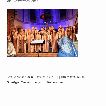
die Konzertbesucher
Von
Christian Goeke
|
Januar 7th, 2024
|
Hildesheim
,
Musik
,
Sonstiges
,
Veranstaltungen
|
0 Kommentare