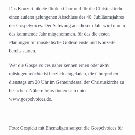
Das Konzert bildete für den Chor und für die Christuskirche
einen äußerst gelungenen Abschluss des 40. Jubiläumsjahres
der Gospelvoices. Der Schwung aus diesem Jahr wird nun in
das kommende Jahr mitgenommen, für das die ersten
Planungen für musikalische Gottesdienste und Konzerte
bereits starten.
Wer die Gospelvoices näher kennenlernen oder aktiv
mitsingen möchte ist herzlich eingeladen, die Chorproben
dienstags um 20 Uhr im Gemeindesaal der Christuskirche zu
besuchen. Nähere Infos finden sich unter
www.gospelvoices.de.
Foto: Gespickt mit Ehemaligen sangen die Gospelvoices für