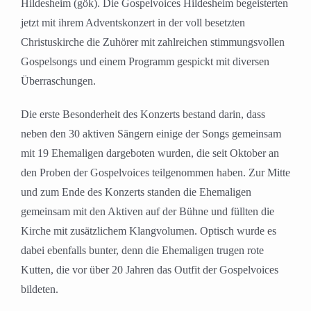
Hildesheim (gök). Die Gospelvoices Hildesheim begeisterten
jetzt mit ihrem Adventskonzert in der voll besetzten
Christuskirche die Zuhörer mit zahlreichen stimmungsvollen
Gospelsongs und einem Programm gespickt mit diversen
Überraschungen.
Die erste Besonderheit des Konzerts bestand darin, dass
neben den 30 aktiven Sängern einige der Songs gemeinsam
mit 19 Ehemaligen dargeboten wurden, die seit Oktober an
den Proben der Gospelvoices teilgenommen haben. Zur Mitte
und zum Ende des Konzerts standen die Ehemaligen
gemeinsam mit den Aktiven auf der Bühne und füllten die
Kirche mit zusätzlichem Klangvolumen. Optisch wurde es
dabei ebenfalls bunter, denn die Ehemaligen trugen rote
Kutten, die vor über 20 Jahren das Outfit der Gospelvoices
bildeten.