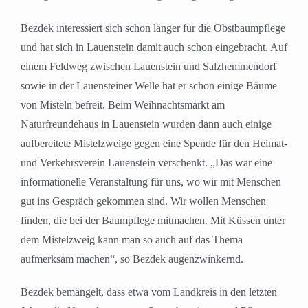
Bezdek interessiert sich schon länger für die Obstbaumpflege
und hat sich in Lauenstein damit auch schon eingebracht. Auf
einem Feldweg zwischen Lauenstein und Salzhemmendorf
sowie in der Lauensteiner Welle hat er schon einige Bäume
von Misteln befreit. Beim Weihnachtsmarkt am
Naturfreundehaus in Lauenstein wurden dann auch einige
aufbereitete Mistelzweige gegen eine Spende für den Heimat-
und Verkehrsverein Lauenstein verschenkt. „Das war eine
informationelle Veranstaltung für uns, wo wir mit Menschen
gut ins Gespräch gekommen sind. Wir wollen Menschen
finden, die bei der Baumpflege mitmachen. Mit Küssen unter
dem Mistelzweig kann man so auch auf das Thema
aufmerksam machen“, so Bezdek augenzwinkernd.
Bezdek bemängelt, dass etwa vom Landkreis in den letzten