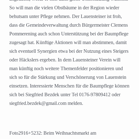
So will man die vielen Obstbäume in der Region wieder
behutsam unter Pflege nehmen. Der Lauensteiner ist froh,
dass die Gemeindeverwaltung durch Bürgermeister Clemens
Pommerening auch schon Unterstützung bei der Baumpflege
zugesagt hat. Künftige Aktionen will man abstimmen, damit
sich eventuell Synergien etwa bei der Nutzung eines Steigers
oder Häckslers ergeben. In dem Lauensteiner Verein will
man künftig noch weitere Themenfelder positionieren und
sich so für die Stärkung und Verschönerung von Lauenstein
einsetzen. Interessierte Menschen für die Baumpflege können
sich bei Siegfried Bezdek unter Tel 0176-97809412 oder
siegfried.bezdek@gmail.com melden.
Foto2916+5232: Beim Weihnachtsmarkt am