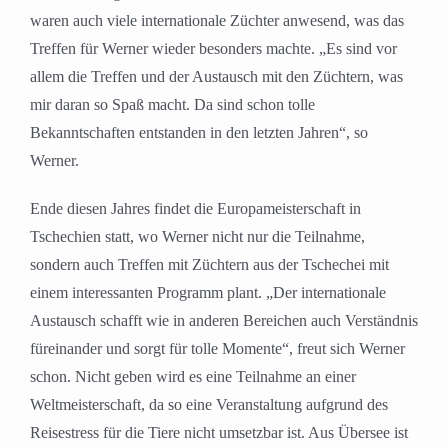
waren auch viele internationale Züchter anwesend, was das
Treffen für Werner wieder besonders machte. „Es sind vor
allem die Treffen und der Austausch mit den Züchtern, was
mir daran so Spaß macht. Da sind schon tolle
Bekanntschaften entstanden in den letzten Jahren“, so
Werner.
Ende diesen Jahres findet die Europameisterschaft in
Tschechien statt, wo Werner nicht nur die Teilnahme,
sondern auch Treffen mit Züchtern aus der Tschechei mit
einem interessanten Programm plant. „Der internationale
Austausch schafft wie in anderen Bereichen auch Verständnis
füreinander und sorgt für tolle Momente“, freut sich Werner
schon. Nicht geben wird es eine Teilnahme an einer
Weltmeisterschaft, da so eine Veranstaltung aufgrund des
Reisestress für die Tiere nicht umsetzbar ist. Aus Übersee ist