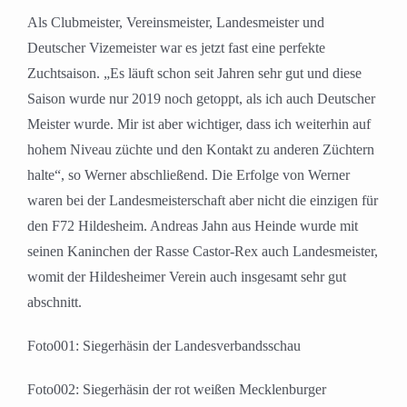
Als Clubmeister, Vereinsmeister, Landesmeister und
Deutscher Vizemeister war es jetzt fast eine perfekte
Zuchtsaison. „Es läuft schon seit Jahren sehr gut und diese
Saison wurde nur 2019 noch getoppt, als ich auch Deutscher
Meister wurde. Mir ist aber wichtiger, dass ich weiterhin auf
hohem Niveau züchte und den Kontakt zu anderen Züchtern
halte“, so Werner abschließend. Die Erfolge von Werner
waren bei der Landesmeisterschaft aber nicht die einzigen für
den F72 Hildesheim. Andreas Jahn aus Heinde wurde mit
seinen Kaninchen der Rasse Castor-Rex auch Landesmeister,
womit der Hildesheimer Verein auch insgesamt sehr gut
abschnitt.
Foto001: Siegerhäsin der Landesverbandsschau
Foto002: Siegerhäsin der rot weißen Mecklenburger