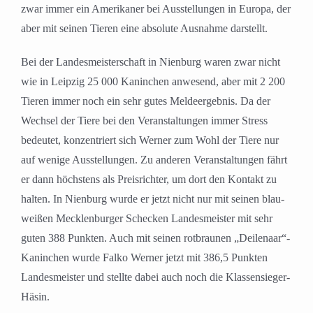
zwar immer ein Amerikaner bei Ausstellungen in Europa, der
aber mit seinen Tieren eine absolute Ausnahme darstellt.
Bei der Landesmeisterschaft in Nienburg waren zwar nicht
wie in Leipzig 25 000 Kaninchen anwesend, aber mit 2 200
Tieren immer noch ein sehr gutes Meldeergebnis. Da der
Wechsel der Tiere bei den Veranstaltungen immer Stress
bedeutet, konzentriert sich Werner zum Wohl der Tiere nur
auf wenige Ausstellungen. Zu anderen Veranstaltungen fährt
er dann höchstens als Preisrichter, um dort den Kontakt zu
halten. In Nienburg wurde er jetzt nicht nur mit seinen blau-
weißen Mecklenburger Schecken Landesmeister mit sehr
guten 388 Punkten. Auch mit seinen rotbraunen „Deilenaar“-
Kaninchen wurde Falko Werner jetzt mit 386,5 Punkten
Landesmeister und stellte dabei auch noch die Klassensieger-
Häsin.