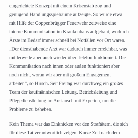
eingerichtete Konzept mit einem Krisenstab zog und
genügend Handlungsspielräume aufzeigte. So wurde etwa
mit Hilfe der Coppenbrügger Feuerwehr zeitweise eine
interne Kommunikation im Krankenhaus aufgebaut, wodurch
Ärzte im Bedarf immer schnell bei Notfällen vor Ort waren.
„Der diensthabende Arzt war dadurch immer erreichbar, was
mittlerweile aber auch wieder über Telefon funktioniert. Die
Kommunikation nach innen oder außen funktioniert aber
noch nicht, woran wir aber mit großem Engagement
arbeiten“, so Hirsch. Seit Freitag war durchweg ein großes
Team der kaufmännischen Leitung, Betriebsleitung und
Pflegedienstleitung im Austausch mit Experten, um die
Probleme zu beheben.
Kein Thema war das Einknicken vor den Straftätern, die sich
für diese Tat verantwortlich zeigen. Kurze Zeit nach dem