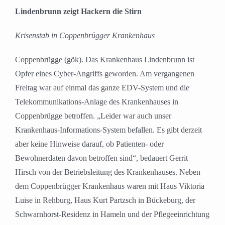
grösseres
Lindenbrunn zeigt Hackern die Stirn
Bild
Krisenstab in Coppenbrügger Krankenhaus
Coppenbrügge (gök). Das Krankenhaus Lindenbrunn ist
Opfer eines Cyber-Angriffs geworden. Am vergangenen
Freitag war auf einmal das ganze EDV-System und die
Telekommunikations-Anlage des Krankenhauses in
Coppenbrügge betroffen. „Leider war auch unser
Krankenhaus-Informations-System befallen. Es gibt derzeit
aber keine Hinweise darauf, ob Patienten- oder
Bewohnerdaten davon betroffen sind“, bedauert Gerrit
Hirsch von der Betriebsleitung des Krankenhauses. Neben
dem Coppenbrügger Krankenhaus waren mit Haus Viktoria
Luise in Rehburg, Haus Kurt Partzsch in Bückeburg, der
Schwarnhorst-Residenz in Hameln und der Pflegeeinrichtung