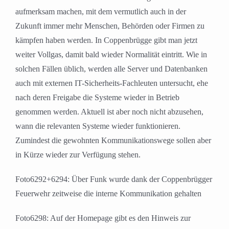
aufmerksam machen, mit dem vermutlich auch in der
Zukunft immer mehr Menschen, Behörden oder Firmen zu
kämpfen haben werden. In Coppenbrügge gibt man jetzt
weiter Vollgas, damit bald wieder Normalität eintritt. Wie in
solchen Fällen üblich, werden alle Server und Datenbanken
auch mit externen IT-Sicherheits-Fachleuten untersucht, ehe
nach deren Freigabe die Systeme wieder in Betrieb
genommen werden. Aktuell ist aber noch nicht abzusehen,
wann die relevanten Systeme wieder funktionieren.
Zumindest die gewohnten Kommunikationswege sollen aber
in Kürze wieder zur Verfügung stehen.
Foto6292+6294: Über Funk wurde dank der Coppenbrügger
Feuerwehr zeitweise die interne Kommunikation gehalten
Foto6298: Auf der Homepage gibt es den Hinweis zur