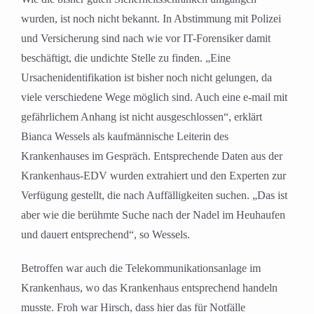
wurden, ist noch nicht bekannt. In Abstimmung mit Polizei
und Versicherung sind nach wie vor IT-Forensiker damit
beschäftigt, die undichte Stelle zu finden. „Eine
Ursachenidentifikation ist bisher noch nicht gelungen, da
viele verschiedene Wege möglich sind. Auch eine e-mail mit
gefährlichem Anhang ist nicht ausgeschlossen“, erklärt
Bianca Wessels als kaufmännische Leiterin des
Krankenhauses im Gespräch. Entsprechende Daten aus der
Krankenhaus-EDV wurden extrahiert und den Experten zur
Verfügung gestellt, die nach Auffälligkeiten suchen. „Das ist
aber wie die berühmte Suche nach der Nadel im Heuhaufen
und dauert entsprechend“, so Wessels.
Betroffen war auch die Telekommunikationsanlage im
Krankenhaus, wo das Krankenhaus entsprechend handeln
musste. Froh war Hirsch, dass hier das für Notfälle