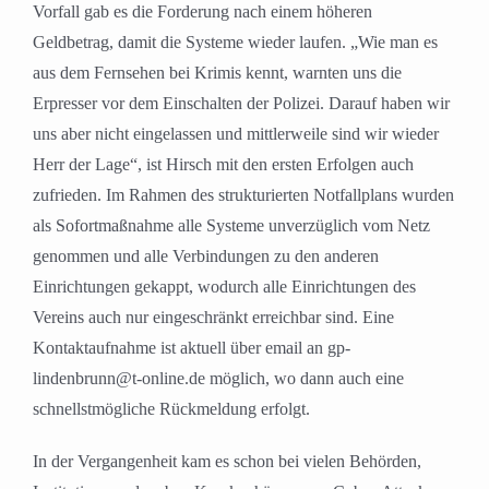
Vorfall gab es die Forderung nach einem höheren
Geldbetrag, damit die Systeme wieder laufen. „Wie man es
aus dem Fernsehen bei Krimis kennt, warnten uns die
Erpresser vor dem Einschalten der Polizei. Darauf haben wir
uns aber nicht eingelassen und mittlerweile sind wir wieder
Herr der Lage“, ist Hirsch mit den ersten Erfolgen auch
zufrieden. Im Rahmen des strukturierten Notfallplans wurden
als Sofortmaßnahme alle Systeme unverzüglich vom Netz
genommen und alle Verbindungen zu den anderen
Einrichtungen gekappt, wodurch alle Einrichtungen des
Vereins auch nur eingeschränkt erreichbar sind. Eine
Kontaktaufnahme ist aktuell über email an gp-
lindenbrunn@t-online.de möglich, wo dann auch eine
schnellstmögliche Rückmeldung erfolgt.
In der Vergangenheit kam es schon bei vielen Behörden,