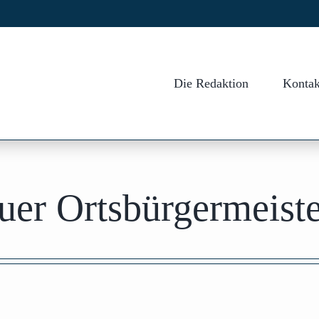
Die Redaktion
Kontak
er Ortsbürgermeiste