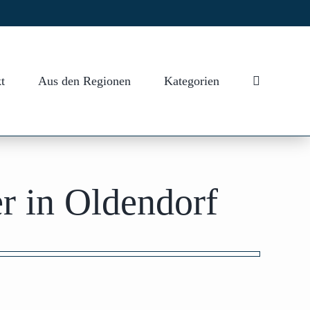
t
Aus den Regionen
Kategorien
r in Oldendorf