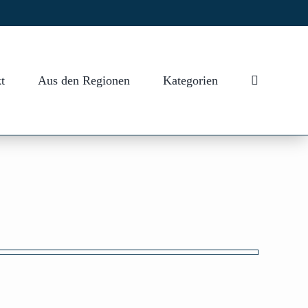
t
Aus den Regionen
Kategorien