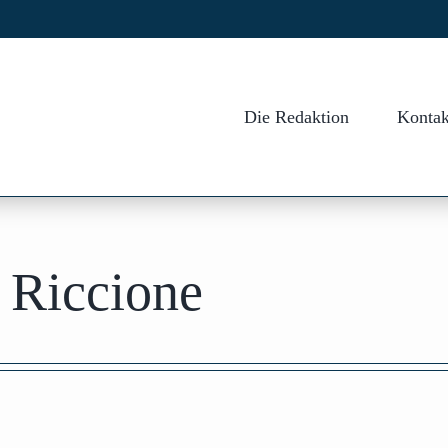
Die Redaktion
Kontak
n Riccione