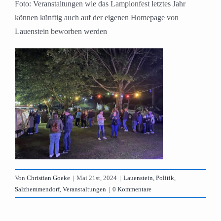
Foto: Veranstaltungen wie das Lampionfest letztes Jahr
können künftig auch auf der eigenen Homepage von
Lauenstein beworben werden
Von
Christian Goeke
|
Mai 21st, 2024
|
Lauenstein
,
Politik
,
Salzhemmendorf
,
Veranstaltungen
|
0 Kommentare