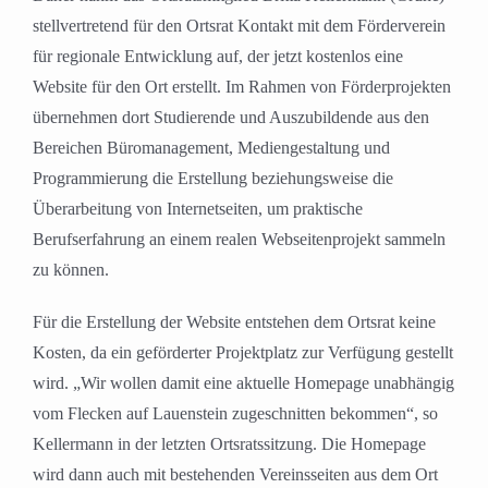
stellvertretend für den Ortsrat Kontakt mit dem Förderverein
für regionale Entwicklung auf, der jetzt kostenlos eine
Website für den Ort erstellt. Im Rahmen von Förderprojekten
übernehmen dort Studierende und Auszubildende aus den
Bereichen Büromanagement, Mediengestaltung und
Programmierung die Erstellung beziehungsweise die
Überarbeitung von Internetseiten, um praktische
Berufserfahrung an einem realen Webseitenprojekt sammeln
zu können.
Für die Erstellung der Website entstehen dem Ortsrat keine
Kosten, da ein geförderter Projektplatz zur Verfügung gestellt
wird. „Wir wollen damit eine aktuelle Homepage unabhängig
vom Flecken auf Lauenstein zugeschnitten bekommen“, so
Kellermann in der letzten Ortsratssitzung. Die Homepage
wird dann auch mit bestehenden Vereinsseiten aus dem Ort