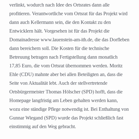
verlinkt, wodurch nach Idee des Ortsrates dann alle
profitieren. Verantwortliche vom Ortsrat für das Projekt wird
dann auch Kellermann sein, die den Kontakt zu den
Entwicklern hält. Vorgesehen ist für das Projekt die
Domainadresse www.lauenstein-am-ith.de, die das Dorfleben
dann bereichern soll. Die Kosten für die technische
Betreuung betragen nach Fertigstellung dann monatlich
17,85 Euro, die vom Ortsrat übernommen werden. Moritz
Ehle (CDU) mahnte aber bei allen Beteiligten an, dass die
Seite von Aktualität lebt. Auch der stellvertretende
Ortsbürgermeister Thomas Hölscher (SPD) hofft, dass die
Homepage langfristig am Leben gehalten werden kann,
wozu eine ständige Pflege notwendig ist. Bei Enthaltung von
Gunnar Wiegand (SPD) wurde das Projekt schließlich fast
einstimmig auf den Weg gebracht.