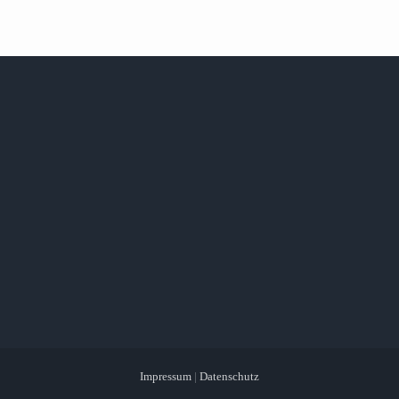
Impressum
|
Datenschutz