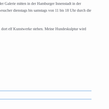
er Galerie mitten in der Hamburger Innenstadt in der
esucher dienstags bis samstags von 11 bis 18 Uhr durch die
ell dort elf Kunstwerke stehen. Meine Hundeskulptur wird