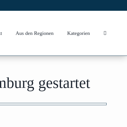
t
Aus den Regionen
Kategorien
burg gestartet