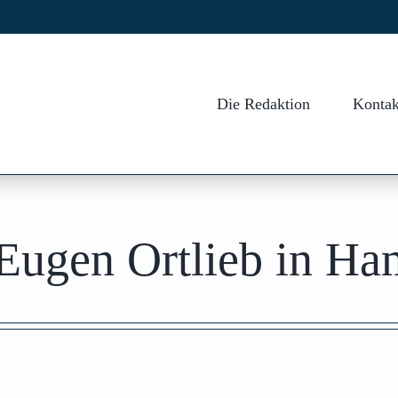
Die Redaktion
Kontak
Eugen Ortlieb in Ham