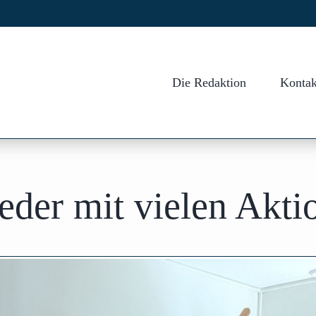
Die Redaktion
Kontak
der mit vielen Akti