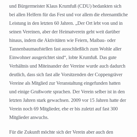
und Bürgermeister Klaus Krumfuß (CDU) bedankten sich
bei allen Helfern für das Fest und vor allem die ehrenamtliche
Leistung in den letzten 60 Jahren. „Der Ort lebt von und in
seinen Vereinen, aber der Heimatverein geht weit darüber
hinaus, indem die Aktivitäten wie Feiern, Maibau- oder
Tannenbaumaufstellen fast ausschließlich zum Wohle aller
Einwohner ausgerichtet sind“, lobte Krumfuß. Das gute
Verhältnis und Miteinander der Vereine wurde auch dadurch
deutlich, dass sich fast alle Vorsitzenden der Coppengräver
Vereine als Mitglied zur Veranstaltung eingefunden hatten
und einige Grußworte sprachen. Der Verein selber ist in den
letzten Jahren stark gewachsen. 2009 vor 15 Jahren hatte der
Verein noch 69 Mitglieder, ehe er bis zuletzt auf fast 300
Mitglieder anwuchs.
Für die Zukunft möchte sich der Verein aber auch den