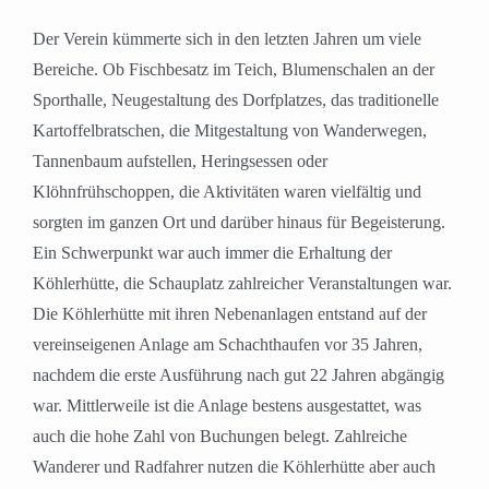
Der Verein kümmerte sich in den letzten Jahren um viele
Bereiche. Ob Fischbesatz im Teich, Blumenschalen an der
Sporthalle, Neugestaltung des Dorfplatzes, das traditionelle
Kartoffelbratschen, die Mitgestaltung von Wanderwegen,
Tannenbaum aufstellen, Heringsessen oder
Klöhnfrühschoppen, die Aktivitäten waren vielfältig und
sorgten im ganzen Ort und darüber hinaus für Begeisterung.
Ein Schwerpunkt war auch immer die Erhaltung der
Köhlerhütte, die Schauplatz zahlreicher Veranstaltungen war.
Die Köhlerhütte mit ihren Nebenanlagen entstand auf der
vereinseigenen Anlage am Schachthaufen vor 35 Jahren,
nachdem die erste Ausführung nach gut 22 Jahren abgängig
war. Mittlerweile ist die Anlage bestens ausgestattet, was
auch die hohe Zahl von Buchungen belegt. Zahlreiche
Wanderer und Radfahrer nutzen die Köhlerhütte aber auch