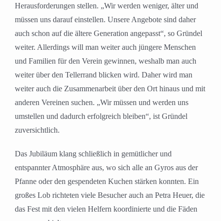
Herausforderungen stellen. „Wir werden weniger, älter und
müssen uns darauf einstellen. Unsere Angebote sind daher
auch schon auf die ältere Generation angepasst“, so Gründel
weiter. Allerdings will man weiter auch jüngere Menschen
und Familien für den Verein gewinnen, weshalb man auch
weiter über den Tellerrand blicken wird. Daher wird man
weiter auch die Zusammenarbeit über den Ort hinaus und mit
anderen Vereinen suchen. „Wir müssen und werden uns
umstellen und dadurch erfolgreich bleiben“, ist Gründel
zuversichtlich.
Das Jubiläum klang schließlich in gemütlicher und
entspannter Atmosphäre aus, wo sich alle an Gyros aus der
Pfanne oder den gespendeten Kuchen stärken konnten. Ein
großes Lob richteten viele Besucher auch an Petra Heuer, die
das Fest mit den vielen Helfern koordinierte und die Fäden