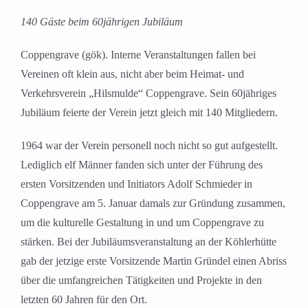
Bild
140 Gäste beim 60jährigen Jubiläum
Coppengrave (gök). Interne Veranstaltungen fallen bei
Vereinen oft klein aus, nicht aber beim Heimat- und
Verkehrsverein „Hilsmulde“ Coppengrave. Sein 60jähriges
Jubiläum feierte der Verein jetzt gleich mit 140 Mitgliedern.
1964 war der Verein personell noch nicht so gut aufgestellt.
Lediglich elf Männer fanden sich unter der Führung des
ersten Vorsitzenden und Initiators Adolf Schmieder in
Coppengrave am 5. Januar damals zur Gründung zusammen,
um die kulturelle Gestaltung in und um Coppengrave zu
stärken. Bei der Jubiläumsveranstaltung an der Köhlerhütte
gab der jetzige erste Vorsitzende Martin Gründel einen Abriss
über die umfangreichen Tätigkeiten und Projekte in den
letzten 60 Jahren für den Ort.