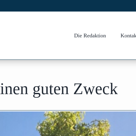
Die Redaktion
Kontak
einen guten Zweck