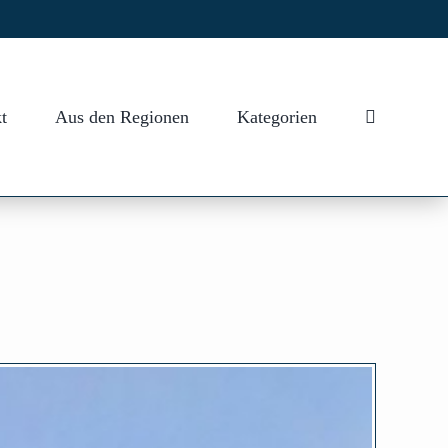
t
Aus den Regionen
Kategorien