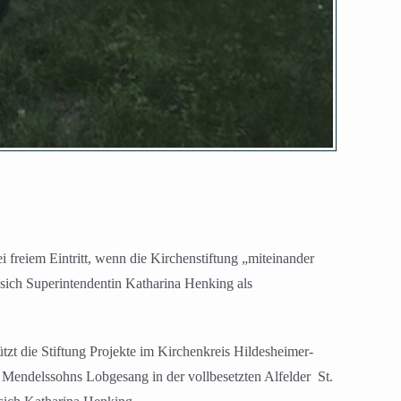
freiem Eintritt, wenn die Kirchenstiftung „miteinander
sich Superintendentin Katharina Henking als
zt die Stiftung Projekte im Kirchenkreis Hildesheimer-
ei Mendelssohns Lobgesang in der vollbesetzten Alfelder
St.