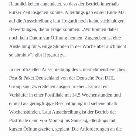
Räumlichkeiten angemietet, so dass der Betrieb innerhalb
kurzer Zeit losgehen könnte. Allerdings gab es seit Ende Mai
auf die Ausschreibung laut Hogardt noch keine stichhaltigen
Bewerbungen, die in Frage kommen. „Wir können daher
noch kein Datum zur Öffnung nennen. Zugegeben ist eine
Anstellung für wenige Stunden in der Woche aber auch nicht
so attraktiv“, gibt Hogardt zu.
In der offiziellen Ausschreibung des Unternehmensbereiches
Post & Paket Deutschland von der Deutsche Post DHL
Group sind zwei Stellen ausgeschrieben. Einmal ein
Verkäufer in einer Postfiliale mit 14,5 Wochenstunden und
einmal als geringfügige Beschäftigung mit siebeneinhalb
Wochenstunden. Laut Ausschreibung ist der Betrieb der
Postfiliale dann von Montag bis Samstag, allerdings mit
kurzen Öffnungszeiten, geplant. Die Anforderungen an die