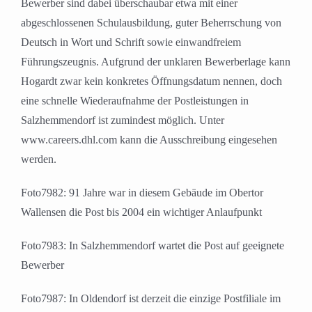
Bewerber sind dabei überschaubar etwa mit einer
abgeschlossenen Schulausbildung, guter Beherrschung von
Deutsch in Wort und Schrift sowie einwandfreiem
Führungszeugnis. Aufgrund der unklaren Bewerberlage kann
Hogardt zwar kein konkretes Öffnungsdatum nennen, doch
eine schnelle Wiederaufnahme der Postleistungen in
Salzhemmendorf ist zumindest möglich. Unter
www.careers.dhl.com kann die Ausschreibung eingesehen
werden.
Foto7982: 91 Jahre war in diesem Gebäude im Obertor
Wallensen die Post bis 2004 ein wichtiger Anlaufpunkt
Foto7983: In Salzhemmendorf wartet die Post auf geeignete
Bewerber
Foto7987: In Oldendorf ist derzeit die einzige Postfiliale im