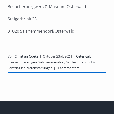
Besucherbergwerk & Museum Osterwald
Steigerbrink 25
31020 Salzhemmendorf/Osterwald
Von
Christian Goeke
|
Oktober 23rd, 2024
|
Osterwald
,
Pressemitteilungen
,
Salzhemmendorf
,
Salzhemmendorf &
Levedagsen
,
Veranstaltungen
|
0 Kommentare