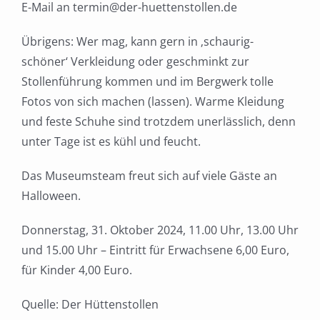
E-Mail an termin@der-huettenstollen.de
Übrigens: Wer mag, kann gern in ‚schaurig-
schöner‘ Verkleidung oder geschminkt zur
Stollenführung kommen und im Bergwerk tolle
Fotos von sich machen (lassen). Warme Kleidung
und feste Schuhe sind trotzdem unerlässlich, denn
unter Tage ist es kühl und feucht.
Das Museumsteam freut sich auf viele Gäste an
Halloween.
Donnerstag, 31. Oktober 2024, 11.00 Uhr, 13.00 Uhr
und 15.00 Uhr – Eintritt für Erwachsene 6,00 Euro,
für Kinder 4,00 Euro.
Quelle: Der Hüttenstollen